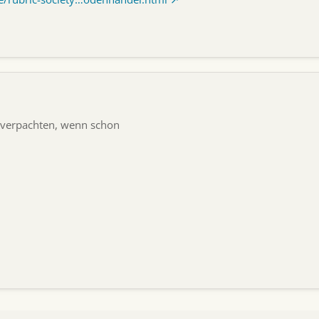
r verpachten, wenn schon