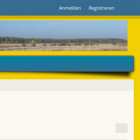
Anmelden
Registrieren