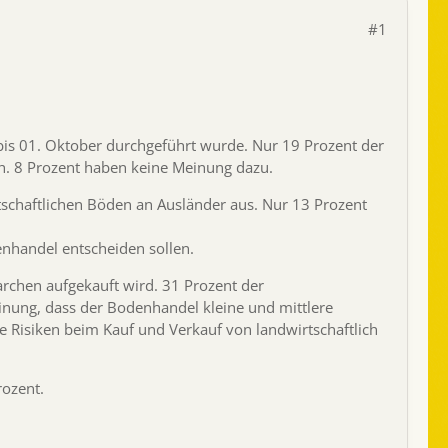
#1
is 01. Oktober durchgeführt wurde. Nur 19 Prozent der
ch. 8 Prozent haben keine Meinung dazu.
tschaftlichen Böden an Ausländer aus. Nur 13 Prozent
nhandel entscheiden sollen.
archen aufgekauft wird. 31 Prozent der
nung, dass der Bodenhandel kleine und mittlere
 Risiken beim Kauf und Verkauf von landwirtschaftlich
rozent.