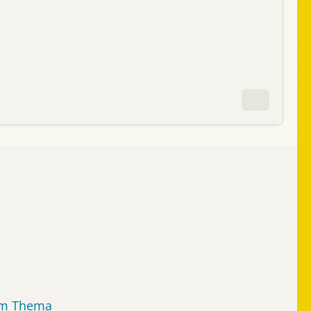
sem Thema