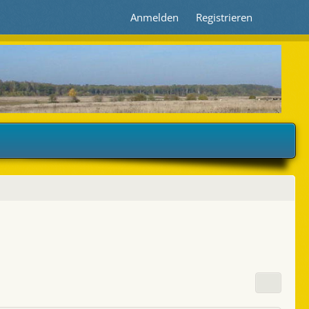
Anmelden
Registrieren