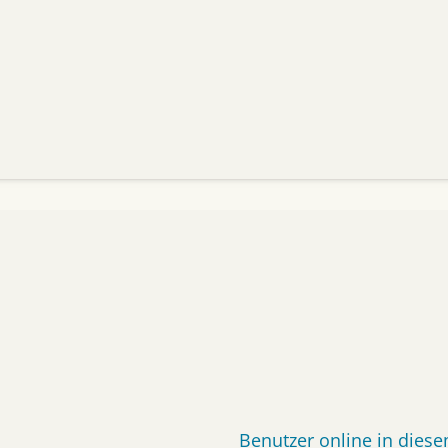
Benutzer online in die