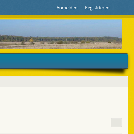
Anmelden
Registrieren