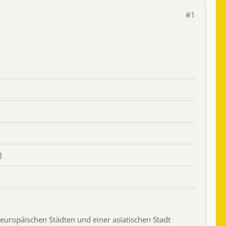
#1
)
 europäischen Städten und einer asiatischen Stadt