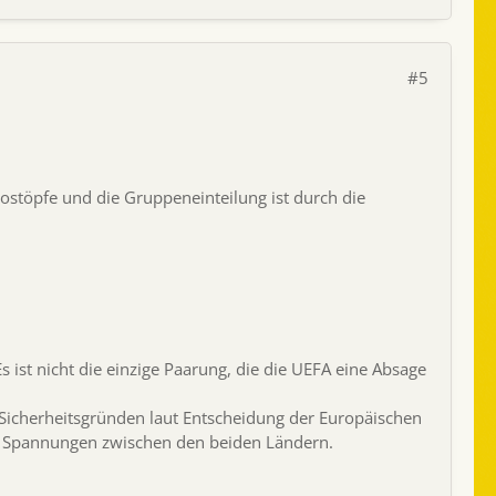
#5
ostöpfe und die Gruppeneinteilung ist durch die
 ist nicht die einzige Paarung, die die UEFA eine Absage
icherheitsgründen laut Entscheidung der Europäischen
en Spannungen zwischen den beiden Ländern.