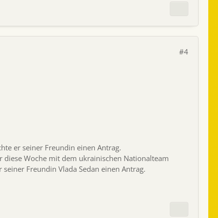
#4
hte er seiner Freundin einen Antrag.
 er diese Woche mit dem ukrainischen Nationalteam
r seiner Freundin Vlada Sedan einen Antrag.