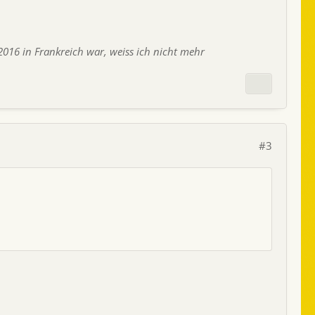
2016 in Frankreich war, weiss ich nicht mehr
#3