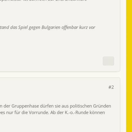
stand das Spiel gegen Bulgarien offenbar kurz vor
#2
 in der Gruppenhase dürfen sie aus politischen Gründen
ees nur für die Vorrunde. Ab der K.-o.-Runde können