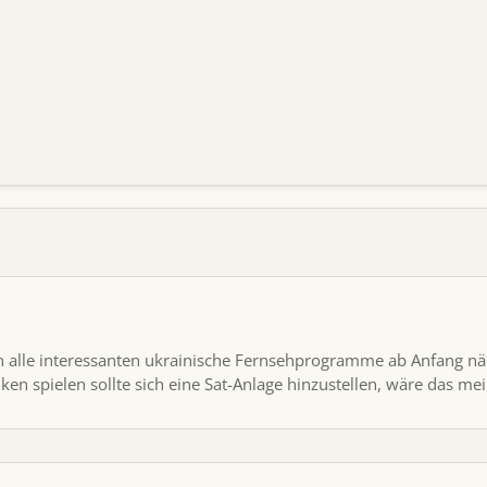
 alle interessanten ukrainische Fernsehprogramme ab Anfang nächs
n spielen sollte sich eine Sat-Anlage hinzustellen, wäre das mei