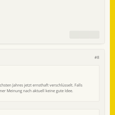
#8
ten Jahres jetzt ernsthaft verschlüsselt. Falls
ner Meinung nach aktuell keine gute Idee.