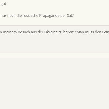
 gut
nur noch die russische Propaganda per Sat?
n meinem Besuch aus der Ukraine zu hören: "Man muss den Fein