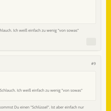
hlauch. Ich weiß einfach zu wenig "von sowas"
#9
Schlauch. Ich weiß einfach zu wenig "von sowas"
kommst Du einen "Schlüssel". Ist aber einfach nur