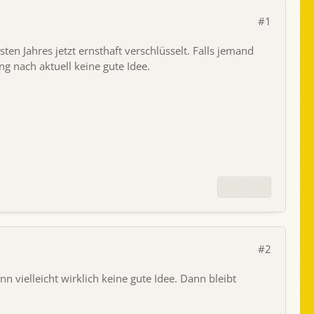
#1
n Jahres jetzt ernsthaft verschlüsselt. Falls jemand
g nach aktuell keine gute Idee.
#2
n vielleicht wirklich keine gute Idee. Dann bleibt