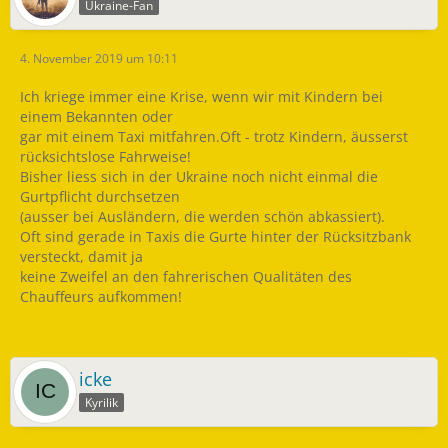
Ukraine-Fan
4. November 2019 um 10:11
Ich kriege immer eine Krise, wenn wir mit Kindern bei
einem Bekannten oder
gar mit einem Taxi mitfahren.Oft - trotz Kindern, äusserst
rücksichtslose Fahrweise!
Bisher liess sich in der Ukraine noch nicht einmal die
Gurtpflicht durchsetzen
(ausser bei Ausländern, die werden schön abkassiert).
Oft sind gerade in Taxis die Gurte hinter der Rücksitzbank
versteckt, damit ja
keine Zweifel an den fahrerischen Qualitäten des
Chauffeurs aufkommen!
icke
Kyrilik