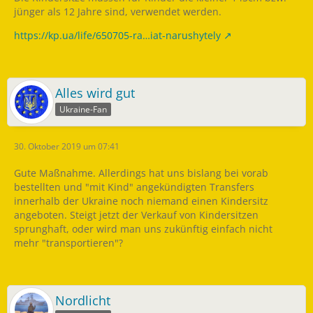
jünger als 12 Jahre sind, verwendet werden.
https://kp.ua/life/650705-ra…iat-narushytely
Alles wird gut
Ukraine-Fan
30. Oktober 2019 um 07:41
Gute Maßnahme. Allerdings hat uns bislang bei vorab
bestellten und "mit Kind" angekündigten Transfers
innerhalb der Ukraine noch niemand einen Kindersitz
angeboten. Steigt jetzt der Verkauf von Kindersitzen
sprunghaft, oder wird man uns zukünftig einfach nicht
mehr "transportieren"?
Nordlicht