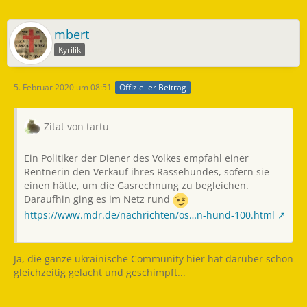
mbert
Kyrilik
5. Februar 2020 um 08:51
Offizieller Beitrag
Zitat von tartu
Ein Politiker der Diener des Volkes empfahl einer
Rentnerin den Verkauf ihres Rassehundes, sofern sie
einen hätte, um die Gasrechnung zu begleichen.
Daraufhin ging es im Netz rund
https://www.mdr.de/nachrichten/os…n-hund-100.html
Ja, die ganze ukrainische Community hier hat darüber schon
gleichzeitig gelacht und geschimpft...