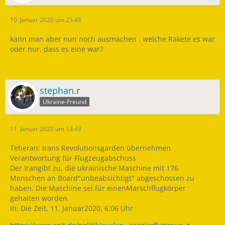
10. Januar 2020 um 23:48
kann man aber nun noch ausmachen , welche Rakete es war
oder nur, dass es eine war?
stephan.r
Ukraine-Freund
11. Januar 2020 um 13:43
Teheran: Irans Revolutionsgarden übernehmen
Verantwortung für Flugzeugabschuss
Der Irangibt zu, die ukrainische Maschine mit 176
Menschen an Board"unbeabsichtigt" abgeschossen zu
haben. Die Maschine sei für einenMarschflugkörper
gehalten worden.
In: Die Zeit, 11. Januar2020, 6:06 Uhr