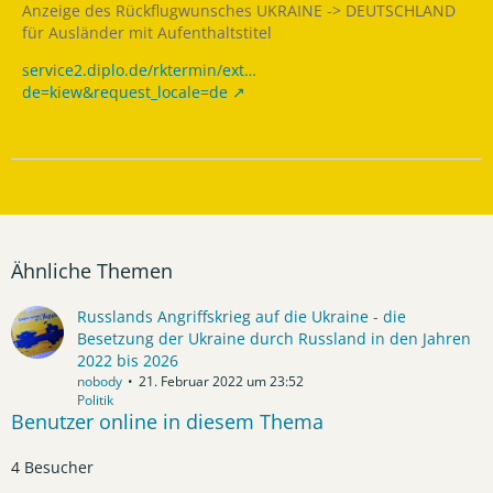
Anzeige des Rückflugwunsches UKRAINE -> DEUTSCHLAND
für Ausländer mit Aufenthaltstitel
service2.diplo.de/rktermin/ext…
de=kiew&request_locale=de
Ähnliche Themen
Russlands Angriffskrieg auf die Ukraine - die
Besetzung der Ukraine durch Russland in den Jahren
2022 bis 2026
nobody
21. Februar 2022 um 23:52
Politik
Benutzer online in diesem Thema
4 Besucher