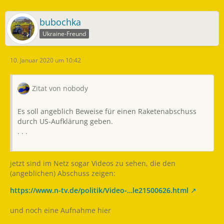
bubochka
Ukraine-Freund
10. Januar 2020 um 10:42
Zitat von nobody
Es soll angeblich Beweise für einen Raketenabschuss
durch US-Aufklärung geben.
. . .
jetzt sind im Netz sogar Videos zu sehen, die den
(angeblichen) Abschuss zeigen:
https://www.n-tv.de/politik/Video-…le21500626.html
und noch eine Aufnahme hier