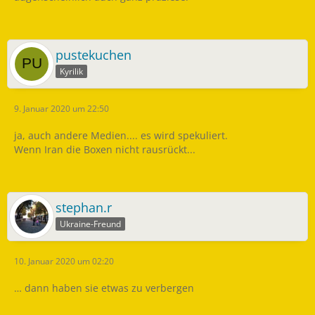
pustekuchen
Kyrilik
9. Januar 2020 um 22:50
ja, auch andere Medien.... es wird spekuliert.
Wenn Iran die Boxen nicht rausrückt...
stephan.r
Ukraine-Freund
10. Januar 2020 um 02:20
… dann haben sie etwas zu verbergen