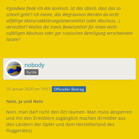
Irgendwie finde ich das komisch. Ist das üblich, dass das so
schnell geht!? Ich meine, das Wegräumen.Werden da nicht
allfällige Absturzabklärungsbeweismittel (oder Abschuss...)
vernichtet? Wollen die Iranis Beweismittel für einen nicht-
zufälligen Abschuss oder gar russischen Beteiligung verschwinden
lassen?
nobody
Kyrilik
10. Januar 2020 um 19:57
Offizieller Beitrag
Nein, Ja und Nein
Nein, man darf nicht den Ort räumen. Man muss absperren
und ihn den Ermittlern zugänglich machen (Ermittler aus
den Ländern der Opfer und dem Herstellerland des
Fluggerätes).