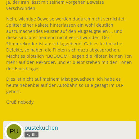
Ja, der Iran lässt mit seinem Vorgehen Beweise
verschwinden.
Nein, wichtige Beweise werden dadurch nicht vernichtet.
Splitter einer Rakete hinterlassen ein wohl deutlich
auszumachendes Muster auf den Flugzeugteilen ... und
diese sind anscheinend nicht verschwunden. Der
Stimmrekorder ist ausschlaggebend. Gab es technische
Defekte, so haben die Piloten sich dazu abgesprochen.
Macht es plötzlich "BOOOOM", sagen die Piloten keinen Ton
mehr auf den Rekorder, und er bleibt stehen mit den Tönen
des Einschlages.
Dies ist nicht auf meinem Mist gewachsen. Ich habe es
heute nebenbei auf der Autobahn so Laie gesagt im DLF
gehört.
Gruß nobody
pustekuchen
Kyrilik