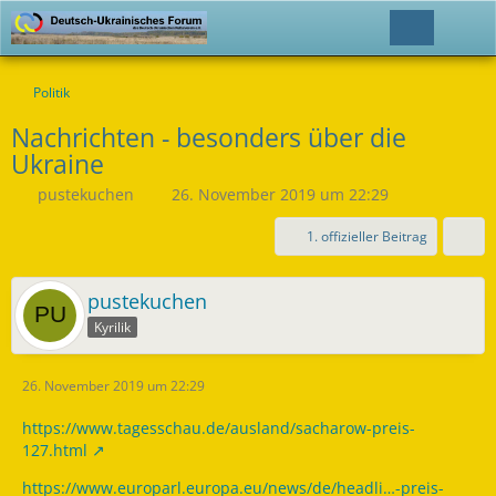
Politik
Nachrichten - besonders über die
Ukraine
pustekuchen
26. November 2019 um 22:29
1. offizieller Beitrag
pustekuchen
Kyrilik
26. November 2019 um 22:29
https://www.tagesschau.de/ausland/sacharow-preis-
127.html
https://www.europarl.europa.eu/news/de/headli…-preis-