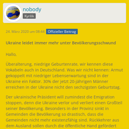
nobody
Kyrilik
24. März 2020 um 08:44
Offizieller Beitrag
Ukraine leidet immer mehr unter Bevölkerungsschwund
Hallo,
Überalterung, niedrige Geburtenrate, wir kennen diese
Vokabeln auch in Deutschland. Was wir nicht kennen: Armut
gekoppelt mit niedriger Lebenserwartung sind in der
Ukraine ein Faktor. 30% der jetzt 20-jährigen Männer
erreichen in der Ukraine nicht den sechzigsten Geburtstag.
Der ukrainische Präsident will zumindest die Emigration
stoppen, denn die Ukraine verlor und verliert einen Großteil
seiner Bevölkerung. Besonders in der Provinz sinkt in
Gemeinden die Bevölkerung so drastisch, dass die
Gemeinden nicht mehr existenzfähig sind. Rückkehrer aus
dem Ausland sollen durch die öffentliche Hand gefördert