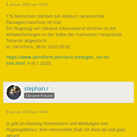
8. Januar 2020 um 10:23
176 Menschen sterben bei Absturz ukrainischer
Passagiermaschine im Iran
Ein Flugzeug von Ukraine International Airlines ist am
Mittwochmorgen in der Nähe der iranischen Hauptstadt
Teheran abgestürzt.
In: Ukrinform, 08.01.2020 09:02
https://www.ukrinform.de/rubric-emergen…ne-im-
iran.html
(8.1.2020)
stephan.r
Ukraine-Freund
9. Januar 2020 um 14:04
Es gibt ja ellenlang Kommentare und Meldungen zum
Flugzeugabsturz. Eine interessante finde ich diese da und ganz
aktuell