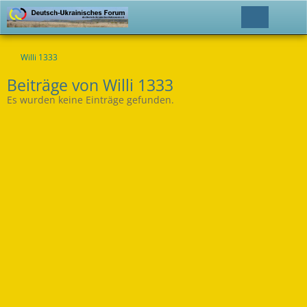
Willi 1333
Beiträge von Willi 1333
Es wurden keine Einträge gefunden.