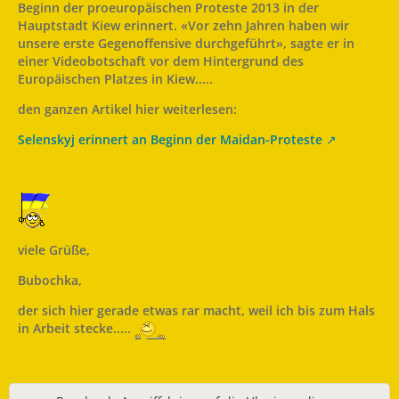
Beginn der proeuropäischen Proteste 2013 in der
Hauptstadt Kiew erinnert. «Vor zehn Jahren haben wir
unsere erste Gegenoffensive durchgeführt», sagte er in
einer Videobotschaft vor dem Hintergrund des
Europäischen Platzes in Kiew.....
den ganzen Artikel hier weiterlesen:
Selenskyj erinnert an Beginn der Maidan-Proteste
viele Grüße,
Bubochka,
der sich hier gerade etwas rar macht, weil ich bis zum Hals
in Arbeit stecke.....