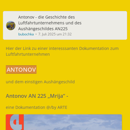
Antonov - die Geschichte des
Luftfahrtunternehmens und des
Aushängeschildes AN225
bubochka
7. Juli 2025 um 21:32
Hier der Link zu einer interesssanten Dokumentation zum
Luftfahrtunternehmen
ANTONOV
und dem einstigen Aushängeschild
Antonov AN 225 „Mrija“
-
eine Dokumentation @/by ARTE