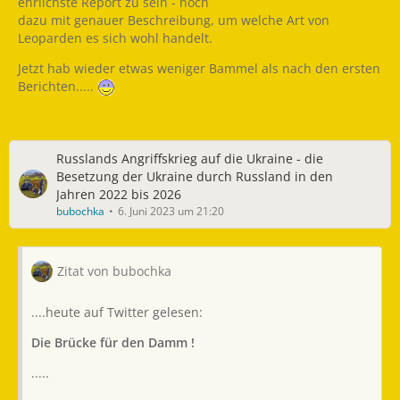
ehrlichste Report zu sein - noch
dazu mit genauer Beschreibung, um welche Art von
Leoparden es sich wohl handelt.
Jetzt hab wieder etwas weniger Bammel als nach den ersten
Berichten.....
Russlands Angriffskrieg auf die Ukraine - die
Besetzung der Ukraine durch Russland in den
Jahren 2022 bis 2026
bubochka
6. Juni 2023 um 21:20
Zitat von bubochka
....heute auf Twitter gelesen:
Die Brücke für den Damm !
.....