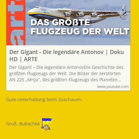
Der Gigant - Die legendäre Antonov | Doku
HD | ARTE
Der Gigant – Die legendäre AntonovDie Geschichte des
größten Flugzeugs der Welt Die Bilder der zerstörten
AN 225 „Mrija“, des größten Flugzeugs des Planeten...
www.youtube.com
Gute Unterhaltung beim Zuschauen,
Gruß, Bubochka