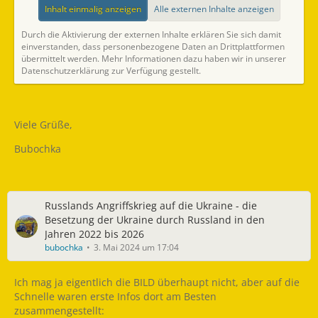
Inhalt einmalig anzeigen
Alle externen Inhalte anzeigen
Durch die Aktivierung der externen Inhalte erklären Sie sich damit
einverstanden, dass personenbezogene Daten an Drittplattformen
übermittelt werden. Mehr Informationen dazu haben wir in unserer
Datenschutzerklärung zur Verfügung gestellt.
Viele Grüße,
Bubochka
Russlands Angriffskrieg auf die Ukraine - die
Besetzung der Ukraine durch Russland in den
Jahren 2022 bis 2026
bubochka
3. Mai 2024 um 17:04
Ich mag ja eigentlich die BILD überhaupt nicht, aber auf die
Schnelle waren erste Infos dort am Besten
zusammengestellt: