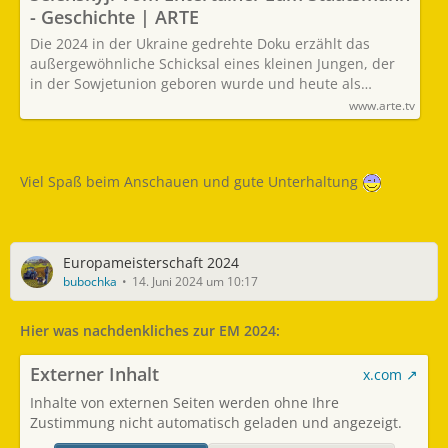
- Geschichte | ARTE
Die 2024 in der Ukraine gedrehte Doku erzählt das
außergewöhnliche Schicksal eines kleinen Jungen, der
in der Sowjetunion geboren wurde und heute als…
www.arte.tv
Viel Spaß beim Anschauen und gute Unterhaltung
Europameisterschaft 2024
bubochka
14. Juni 2024 um 10:17
Hier was nachdenkliches zur EM 2024:
Externer Inhalt
x.com
Inhalte von externen Seiten werden ohne Ihre
Zustimmung nicht automatisch geladen und angezeigt.