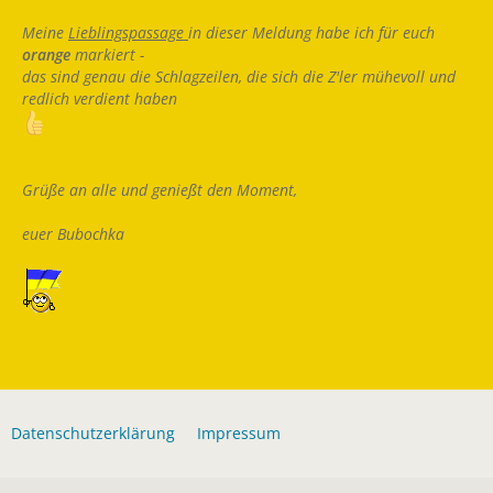
Meine
Lieblingspassage
in dieser Meldung
habe ich für euch
orange
markiert -
das sind genau die Schlagzeilen, die sich die Z'ler mühevoll und
redlich verdient haben
Grüße an alle und genießt den Moment,
euer Bubochka
Datenschutzerklärung
Impressum