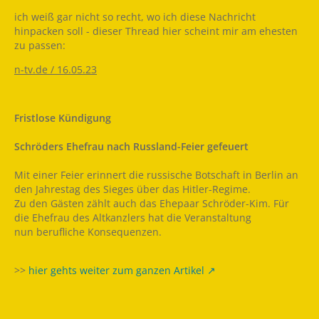
ich weiß gar nicht so recht, wo ich diese Nachricht
hinpacken soll - dieser Thread hier scheint mir am ehesten
zu passen:
n-tv.de / 16.05.23
Fristlose Kündigung
Schröders Ehefrau nach Russland-Feier gefeuert
Mit einer Feier erinnert die russische Botschaft in Berlin an
den Jahrestag des Sieges über das Hitler-Regime.
Zu den Gästen zählt auch das Ehepaar Schröder-Kim. Für
die Ehefrau des Altkanzlers hat die Veranstaltung
nun berufliche Konsequenzen.
>>
hier gehts weiter zum ganzen Artikel
_______________________________________________________