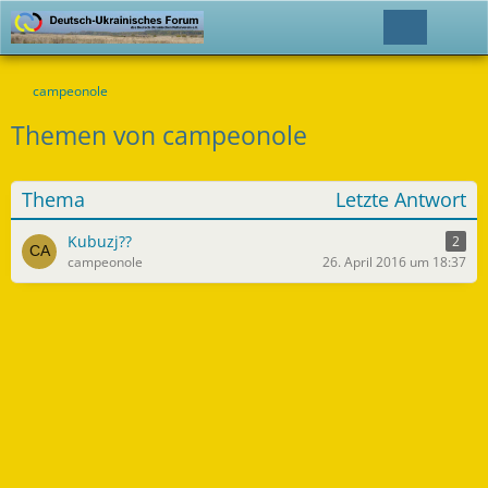
campeonole
Themen von campeonole
Thema
Letzte Antwort
Kubuzj??
2
campeonole
26. April 2016 um 18:37