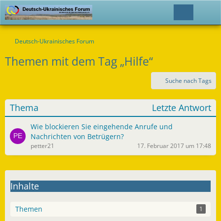
Deutsch-Ukrainisches Forum
Themen mit dem Tag „Hilfe“
Suche nach Tags
Thema
Letzte Antwort
Wie blockieren Sie eingehende Anrufe und
Nachrichten von Betrügern?
petter21
17. Februar 2017 um 17:48
Inhalte
Themen
1