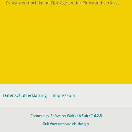
Es wurden noch keine Einträge an der Pinnwand verfasst.
Datenschutzerklärung
Impressum
Community-Software:
WoltLab Suite™ 6.2.5
Stil:
Voverom
von
cls-design