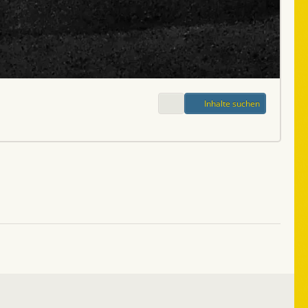
Inhalte suchen