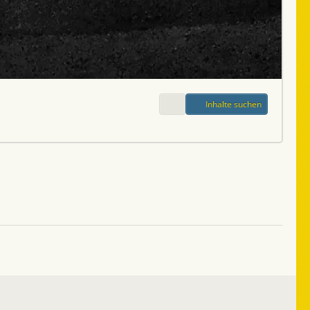
Inhalte suchen