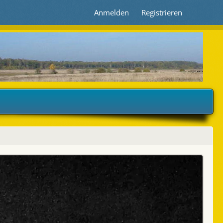
Anmelden
Registrieren