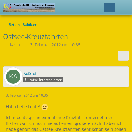
Reisen - Baltikum
Ostsee-Kreuzfahrten
kasia
3. Februar 2012 um 10:35
kasia
Ukraine-Interessierter
3. Februar 2012 um 10:35
Hallo liebe Leute!
Ich möchte gerne einmal eine Kruzfahrt unternehmen.
Bisher war ich noch nie auf einem größeren Schiff aber ich
habe gehört das Ostsee-Kreuzfahrten sehr schön sein sollen