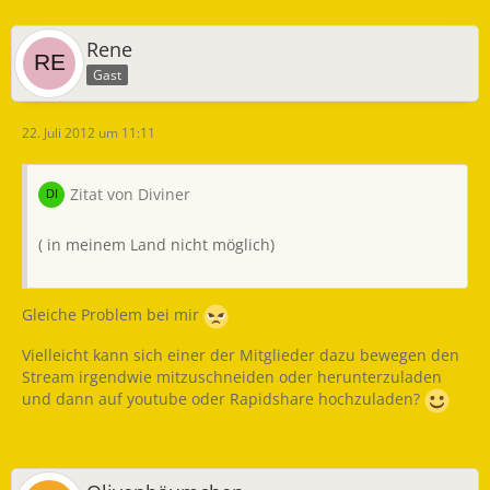
Rene
Gast
22. Juli 2012 um 11:11
Zitat von Diviner
( in meinem Land nicht möglich)
Gleiche Problem bei mir
Vielleicht kann sich einer der Mitglieder dazu bewegen den
Stream irgendwie mitzuschneiden oder herunterzuladen
und dann auf youtube oder Rapidshare hochzuladen?