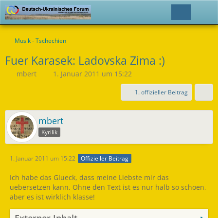
Musik - Tschechien
Fuer Karasek: Ladovska Zima :)
mbert
1. Januar 2011 um 15:22
1. offizieller Beitrag
mbert
Kyrilik
1. Januar 2011 um 15:22
Offizieller Beitrag
Ich habe das Glueck, dass meine Liebste mir das
uebersetzen kann. Ohne den Text ist es nur halb so schoen,
aber es ist wirklich klasse!