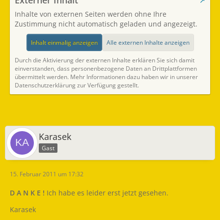
Externer Inhalt
Inhalte von externen Seiten werden ohne Ihre
Zustimmung nicht automatisch geladen und angezeigt.
Inhalt einmalig anzeigen
Alle externen Inhalte anzeigen
Durch die Aktivierung der externen Inhalte erklären Sie sich damit
einverstanden, dass personenbezogene Daten an Drittplattformen
übermittelt werden. Mehr Informationen dazu haben wir in unserer
Datenschutzerklärung zur Verfügung gestellt.
Karasek
Gast
15. Februar 2011 um 17:32
D A N K E !
Ich habe es leider erst jetzt gesehen.
Karasek