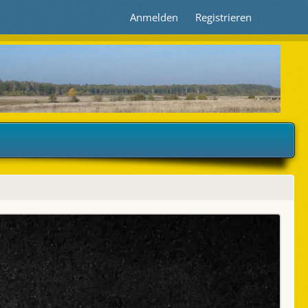
Anmelden
Registrieren