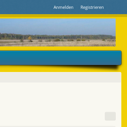
Anmelden
Registrieren