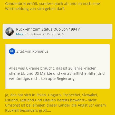
Gandenbrot erhält, sondern auch ab und an noch eine
Wortmeldung von sich geben darf.
Rückkehr zum Status Quo von 1994 ?!
Marc
9. Februar 2015 um 14:39
Zitat von Romanus
Alles was Ukraine braucht, das ist 20 Jahre Frieden,
offene EU und US Märkte und wirtschaftliche Hilfe. Und
vernünftige, nicht korrupte Regierung.
Ja, das hat sich in Polen, Ungarn, Tschechei, Slowakei,
Estland, Lettland und Litauen bereits bewährt - nicht
umsonst ist bei einigen dieser Länder die Angst vor einem
Rückfall besonders groß....