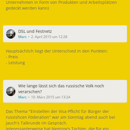
Unternehmen in Form von Produkten und Arbeitsplätzen
gedeckt werden kann)
DSL und Festnetz
Marc
2. April 2015 um 12:28
Hauptsächlich liegt der Unterschied in den Punkten:
- Preis
- Leistung
Wie lange lässt sich das russische Volk noch
verarschen?
Marc
10. März 2015 um 13:24
Das Thema "Einstellen der Visa-Pflicht für Bürger der
russishcen Föderation" war am Sonntag abend auch bei
Jauch's Talkrunde im Gespräch.
Interessanterweise hat Nemzov's Tochter, die für ein