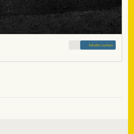
Inhalte suchen