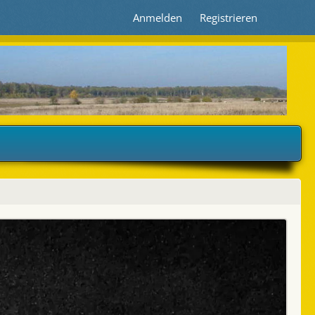
Anmelden
Registrieren