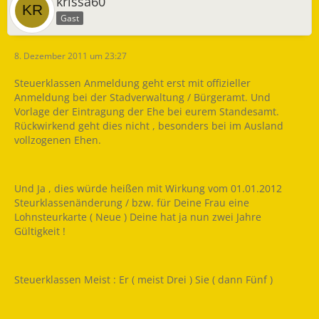
krissa60
Gast
8. Dezember 2011 um 23:27
Steuerklassen Anmeldung geht erst mit offizieller
Anmeldung bei der Stadverwaltung / Bürgeramt. Und
Vorlage der Eintragung der Ehe bei eurem Standesamt.
Rückwirkend geht dies nicht , besonders bei im Ausland
vollzogenen Ehen.
Und Ja , dies würde heißen mit Wirkung vom 01.01.2012
Steurklassenänderung / bzw. für Deine Frau eine
Lohnsteurkarte ( Neue ) Deine hat ja nun zwei Jahre
Gültigkeit !
Steuerklassen Meist : Er ( meist Drei ) Sie ( dann Fünf )