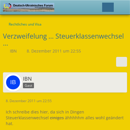
Rechtliches und Visa
Verzweifelung ... Steuerklassenwechsel
...
IBN
8. Dezember 2011 um 22:55
IBN
Gast
8. Dezember 2011 um 22:55
Ich schreibe dies hier, da sich in Dingen
Steuerklassenwechsel
einiges
ähhhhhm alles wohl geändert
hat.