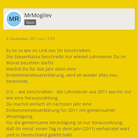
MrMogilev
Gast
9. Dezember 2011 um 11:55
Es ist so wie im Link von Dir beschrieben.
Die Steuerklasse beschreibt nur wieviel Lohnsteuer Du im
Monat bezahlen darfst.
Machst Du für das Jahr dann eine
Einkommensteuererklärung, wird eh wieder alles neu
berechnet.
D.h. - wie beschrieben - die Lohnsteuer aus 2011 war/ist nur
wie eine Vorausszahlung.
Du machst einfach im nächsten Jahr eine
Einkommensteuerklärung für 2011 mit gemeinsamer
Veranlagung.
Für die gemeinsame Veranlagung ist nur Voraussetzung,
daß ihr mind. einen Tag in dem Jahr (2011) verheiratet wart
und in Deutschland gelebt habt.