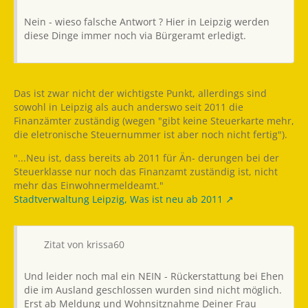
Nein - wieso falsche Antwort ? Hier in Leipzig werden
diese Dinge immer noch via Bürgeramt erledigt.
Das ist zwar nicht der wichtigste Punkt, allerdings sind
sowohl in Leipzig als auch anderswo seit 2011 die
Finanzämter zuständig (wegen "gibt keine Steuerkarte mehr,
die eletronische Steuernummer ist aber noch nicht fertig").
"...Neu ist, dass bereits ab 2011 für Än- derungen bei der
Steuerklasse nur noch das Finanzamt zuständig ist, nicht
mehr das Einwohnermeldeamt."
Stadtverwaltung Leipzig, Was ist neu ab 2011
Zitat von krissa60
Und leider noch mal ein NEIN - Rückerstattung bei Ehen
die im Ausland geschlossen wurden sind nicht möglich.
Erst ab Meldung und Wohnsitznahme Deiner Frau