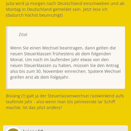
Julia wird ja morgen nach Deutschland einschweben und ab
Montag in Deutschland gemeldet sein. Jetzt lese ich
(dadurch höchst beunruhigt)
Zitat
Wenn Sie einen Wechsel beantragen, dann gelten die
neuen Steuerklassen frühestens ab dem folgenden
Monat. Um noch im laufenden Jahr etwas von den
neuen Steuerklassen zu haben, müssen Sie den Antrag
also bis zum 30. November einreichen. Spätere Wechsel
greifen erst ab dem Folgejahr.
Bislang (?) galt ja der Steuerlassenwechsel rückwirkend aufs
laufende Jahr - also wenn man bis Jahresende lar Schiff
machte. Ist das jetzt anders?