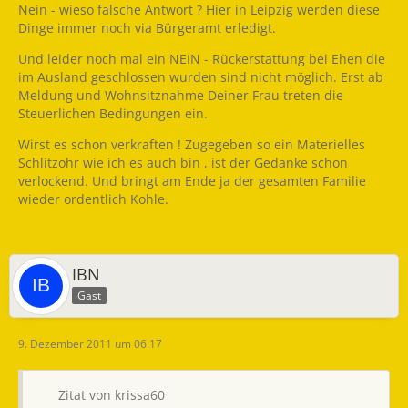
Nein - wieso falsche Antwort ? Hier in Leipzig werden diese
Dinge immer noch via Bürgeramt erledigt.
Und leider noch mal ein NEIN - Rückerstattung bei Ehen die
im Ausland geschlossen wurden sind nicht möglich. Erst ab
Meldung und Wohnsitznahme Deiner Frau treten die
Steuerlichen Bedingungen ein.
Wirst es schon verkraften ! Zugegeben so ein Materielles
Schlitzohr wie ich es auch bin , ist der Gedanke schon
verlockend. Und bringt am Ende ja der gesamten Familie
wieder ordentlich Kohle.
IBN
Gast
9. Dezember 2011 um 06:17
Zitat von krissa60