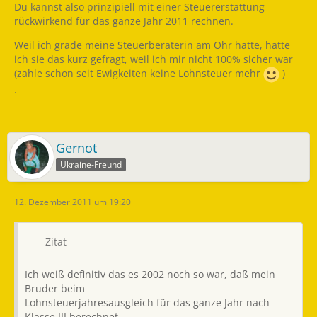
Du kannst also prinzipiell mit einer Steuererstattung
rückwirkend für das ganze Jahr 2011 rechnen.
Weil ich grade meine Steuerberaterin am Ohr hatte, hatte
ich sie das kurz gefragt, weil ich mir nicht 100% sicher war
(zahle schon seit Ewigkeiten keine Lohnsteuer mehr
)
.
Gernot
Ukraine-Freund
12. Dezember 2011 um 19:20
Zitat
Ich weiß definitiv das es 2002 noch so war, daß mein
Bruder beim
Lohnsteuerjahresausgleich für das ganze Jahr nach
Klasse III berechnet