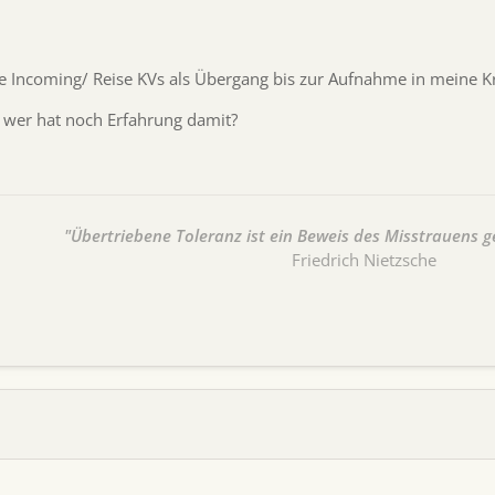
ine Incoming/ Reise KVs als Übergang bis zur Aufnahme in meine 
, wer hat noch Erfahrung damit?
"Übertriebene Toleranz ist ein Beweis des Misstrauens g
Friedrich Nietzsche