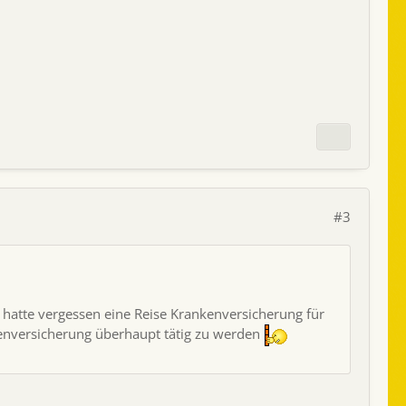
#3
 hatte vergessen eine Reise Krankenversicherung für
kenversicherung überhaupt tätig zu werden