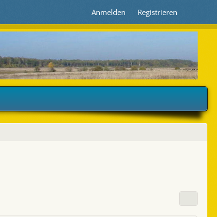
Anmelden
Registrieren