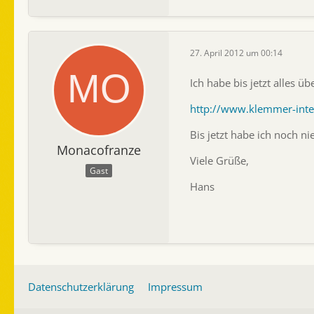
27. April 2012 um 00:14
Ich habe bis jetzt alles 
http://www.klemmer-inte
Bis jetzt habe ich noch ni
Monacofranze
Viele Grüße,
Gast
Hans
Datenschutzerklärung
Impressum