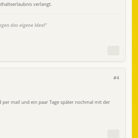
thaltserlaubnis verlangt.
egen das eigene Ideal"
#4
 per mail und ein paar Tage später nochmal mit der