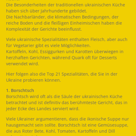
Die Besonderheiten der traditionellen ukrainischen Küche
haben sich über Jahrhunderte gebildet.
Die Nachbarländer, die klimatischen Bedingungen, der
reiche Boden und die fleißigen Einheimischen haben die
Komplexität der Gerichte beeinflusst.
Viele ukrainische Spezialitäten enthalten Fleisch, aber auch
für Vegetarier gibt es viele Möglichkeiten.
Kartoffeln, Kohl, Essiggurken und Karotten überwiegen in
herzhaften Gerichten, während Quark oft für Desserts
verwendet wird.
Hier folgen also die Top 21 Spezialitäten, die Sie in der
Ukraine probieren können.
1. Borschtsch
Borschtsch wird oft als die Säule der ukrainischen Küche
betrachtet und ist definitiv das berühmteste Gericht, das in
jeder Ecke des Landes serviert wird.
Viele Ukrainer argumentieren, dass die ikonische Suppe nur
hausgemacht sein sollte. Borschtsch ist eine Gemüsesuppe,
die aus Roter Bete, Kohl, Tomaten, Kartoffeln und Dill