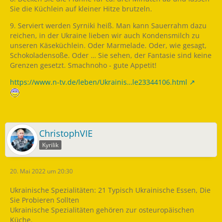
Sie die Küchlein auf kleiner Hitze brutzeln.
9. Serviert werden Syrniki heiß. Man kann Sauerrahm dazu
reichen, in der Ukraine lieben wir auch Kondensmilch zu
unseren Käseküchlein. Oder Marmelade. Oder, wie gesagt,
Schokoladensoße. Oder … Sie sehen, der Fantasie sind keine
Grenzen gesetzt. Smachnoho - gute Appetit!
https://www.n-tv.de/leben/Ukrainis…le23344106.html
ChristophVIE
Kyrilik
20. Mai 2022 um 20:30
Ukrainische Spezialitäten: 21 Typisch Ukrainische Essen, Die
Sie Probieren Sollten
Ukrainische Spezialitäten gehören zur osteuropäischen
Küche.