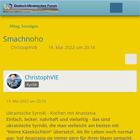
Alltag, Sonstiges
Smachnoho
ChristophVIE
19. Mai 2022 um 20:16
ChristophVIE
Kyrilik
19. Mai 2022 um 20:16
Ukrainische Syrniki - Kochen mit Anastasia
Einfach, lecker, nahrhaft und vielseitig - das sind
ukrainische Syrniki, die man vielleicht am besten mit
"kleine Käseküchlein" übersetzt. Als ihr Leben noch normal
war, hat Anastasia sie immer gern für ihren Mann gemacht.