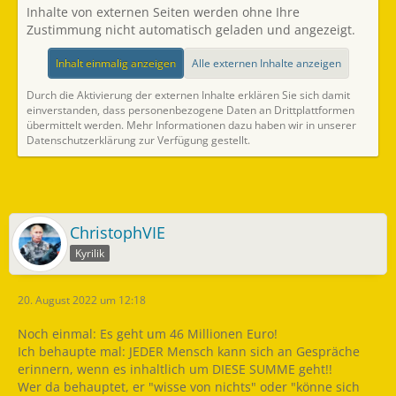
Inhalte von externen Seiten werden ohne Ihre
Zustimmung nicht automatisch geladen und angezeigt.
Inhalt einmalig anzeigen
Alle externen Inhalte anzeigen
Durch die Aktivierung der externen Inhalte erklären Sie sich damit
einverstanden, dass personenbezogene Daten an Drittplattformen
übermittelt werden. Mehr Informationen dazu haben wir in unserer
Datenschutzerklärung zur Verfügung gestellt.
ChristophVIE
Kyrilik
20. August 2022 um 12:18
Noch einmal: Es geht um 46 Millionen Euro!
Ich behaupte mal: JEDER Mensch kann sich an Gespräche
erinnern, wenn es inhaltlich um DIESE SUMME geht!!
Wer da behauptet, er "wisse von nichts" oder "könne sich