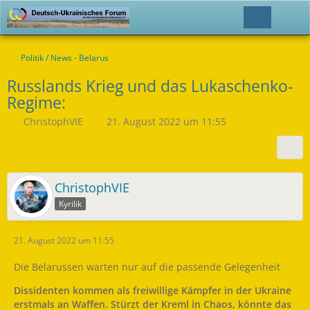
Politik / News - Belarus
Russlands Krieg und das Lukaschenko-
Regime:
ChristophVIE
21. August 2022 um 11:55
ChristophVIE
Kyrilik
21. August 2022 um 11:55
Die Belarussen warten nur auf die passende Gelegenheit
Dissidenten kommen als freiwillige Kämpfer in der Ukraine
erstmals an Waffen. Stürzt der Kreml in Chaos, könnte das