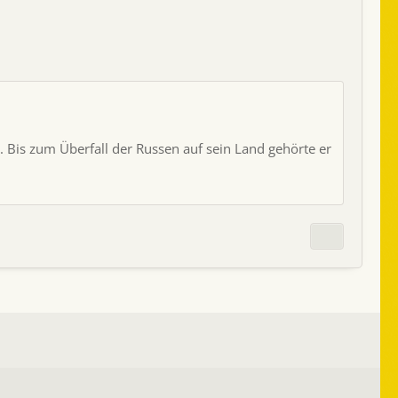
 Bis zum Überfall der Russen auf sein Land gehörte er