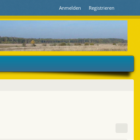
Anmelden
Registrieren