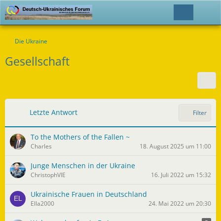
Die Ukraine
Gesellschaft
Letzte Antwort
Filter
To the Mothers of the Fallen ~
Charles
18. August 2025 um 11:00
Junge Menschen in der Ukraine
ChristophVIE
16. Juli 2022 um 15:32
Ukrainische Frauen in Deutschland
Ella2000
24. Mai 2022 um 20:30