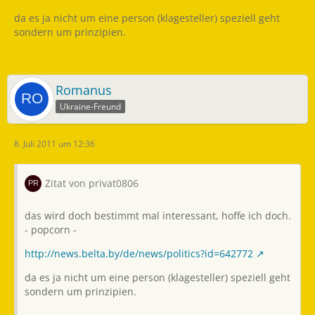
da es ja nicht um eine person (klagesteller) speziell geht
sondern um prinzipien.
Romanus
Ukraine-Freund
8. Juli 2011 um 12:36
Zitat von privat0806
das wird doch bestimmt mal interessant, hoffe ich doch.
- popcorn -
http://news.belta.by/de/news/politics?id=642772
da es ja nicht um eine person (klagesteller) speziell geht
sondern um prinzipien.