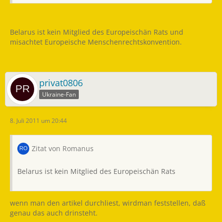
Belarus ist kein Mitglied des Europeischän Rats und
misachtet Europeische Menschenrechtskonvention.
privat0806
Ukraine-Fan
8. Juli 2011 um 20:44
Zitat von Romanus
Belarus ist kein Mitglied des Europeischän Rats
wenn man den artikel durchliest, wirdman feststellen, daß
genau das auch drinsteht.