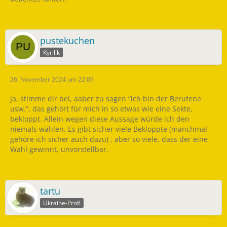
pustekuchen
Kyrilik
26. November 2024 um 22:09
ja, stimme dir bei, aaber zu sagen “ich bin der Berufene
usw.“, das gehört für mich in so etwas wie eine Sekte,
bekloppt. Allein wegen diese Aussage würde ich den
niemals wählen. Es gibt sicher viele Bekloppte (manchmal
gehöre ich sicher auch dazu) , aber so viele, dass der eine
Wahl gewinnt, unvorstellbar.
tartu
Ukraine-Profi