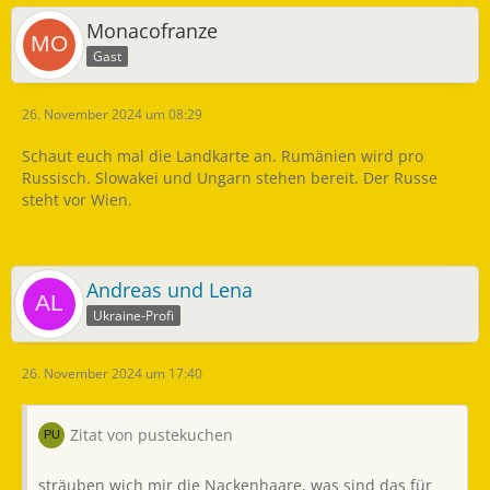
Monacofranze
Gast
26. November 2024 um 08:29
Schaut euch mal die Landkarte an. Rumänien wird pro
Russisch. Slowakei und Ungarn stehen bereit. Der Russe
steht vor Wien.
Andreas und Lena
Ukraine-Profi
26. November 2024 um 17:40
Zitat von pustekuchen
sträuben wich mir die Nackenhaare, was sind das für