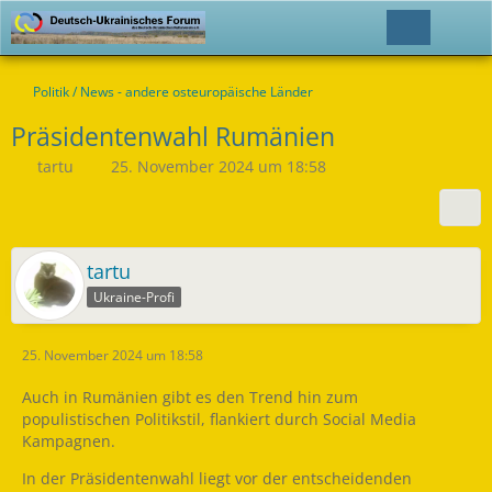
Politik / News - andere osteuropäische Länder
Präsidentenwahl Rumänien
tartu
25. November 2024 um 18:58
tartu
Ukraine-Profi
25. November 2024 um 18:58
Auch in Rumänien gibt es den Trend hin zum
populistischen Politikstil, flankiert durch Social Media
Kampagnen.
In der Präsidentenwahl liegt vor der entscheidenden