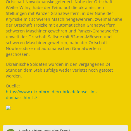
Ortschaft Nowoluhanske gefeuert. Nahe der Ortschaft
Weiler Wilnyj habe der Feind auf die ukrainischen
Stellungen mit Panzer-Granatwerfern, in der Nähe der
Krymske mit schweren Maschinengewehren, zweimal nahe
der Ortschaft Troizke mit automatischen Granatwerfern,
schweren Maschinengewehren und Panzer-Granatwerfer,
unweit der Ortschaft Salisne mit 82-mm-Mörsern und
schweren Maschinengewehren, nahe der Ortschaft
Nowhorodske mit automatischen Granatwerfern
geschossen.
Ukrainische Soldaten wurden in den vergangenen 24
Stunden dem Stab zufolge weder verletzt noch getötet
worden.
Quelle:
https://www.ukrinform.de/rubric-defense…im-
donbass.html
Nachrichten von der Front