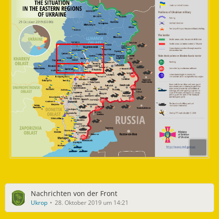
Nachrichten von der Front
Ukrop
28. Oktober 2019 um 14:21