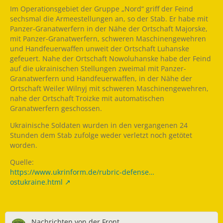
Im Operationsgebiet der Gruppe „Nord“ griff der Feind
sechsmal die Armeestellungen an, so der Stab. Er habe mit
Panzer-Granatwerfern in der Nähe der Ortschaft Majorske,
mit Panzer-Granatwerfern, schweren Maschinengewehren
und Handfeuerwaffen unweit der Ortschaft Luhanske
gefeuert. Nahe der Ortschaft Nowoluhanske habe der Feind
auf die ukrainischen Stellungen zweimal mit Panzer-
Granatwerfern und Handfeuerwaffen, in der Nähe der
Ortschaft Weiler Wilnyj mit schweren Maschinengewehren,
nahe der Ortschaft Troizke mit automatischen
Granatwerfern geschossen.
Ukrainische Soldaten wurden in den vergangenen 24
Stunden dem Stab zufolge weder verletzt noch getötet
worden.
Quelle:
https://www.ukrinform.de/rubric-defense…
ostukraine.html
Nachrichten von der Front