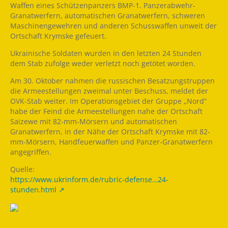
Waffen eines Schützenpanzers BMP-1. Panzerabwehr-
Granatwerfern, automatischen Granatwerfern, schweren
Maschinengewehren und anderen Schusswaffen unweit der
Ortschaft Krymske gefeuert.
Ukrainische Soldaten wurden in den letzten 24 Stunden
dem Stab zufolge weder verletzt noch getötet worden.
Am 30. Oktober nahmen die russischen Besatzungstruppen
die Armeestellungen zweimal unter Beschuss, meldet der
OVK-Stab weiter. Im Operationsgebiet der Gruppe „Nord“
habe der Feind die Armeestellungen nahe der Ortschaft
Saizewe mit 82-mm-Mörsern und automatischen
Granatwerfern, in der Nähe der Ortschaft Krymske mit 82-
mm-Mörsern, Handfeuerwaffen und Panzer-Granatwerfern
angegriffen.
Quelle:
https://www.ukrinform.de/rubric-defense…24-
stunden.html