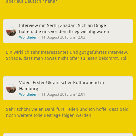
aber auf Deutsch *haha*
Interview mit Serhij Zhadan: Sich an Dinge
halten, die uns vor dem Krieg wichtig waren
Wolfdieter
11. August 2015 um 12:02
Ein wirklich sehr interessantes und gut geführtes Interview.
Schade, dass man sowas nicht öfter zu lesen bekommt. Toll!
Video: Erster Ukrainischer Kulturabend in
Hamburg
Wolfdieter
11. August 2015 um 12:01
Sehr schön! Vielen Dank fürs Teilen und ich hoffe, dass bald
noch weitere tolle Beiträge folgen werden.