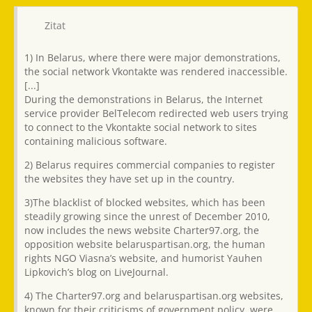
Zitat
1) In Belarus, where there were major demonstrations,
the social network Vkontakte was rendered inaccessible.
[...]
During the demonstrations in Belarus, the Internet
service provider BelTelecom redirected web users trying
to connect to the Vkontakte social network to sites
containing malicious software.
2) Belarus requires commercial companies to register
the websites they have set up in the country.
3)The blacklist of blocked websites, which has been
steadily growing since the unrest of December 2010,
now includes the news website Charter97.org, the
opposition website belaruspartisan.org, the human
rights NGO Viasna’s website, and humorist Yauhen
Lipkovich’s blog on LiveJournal.
4) The Charter97.org and belaruspartisan.org websites,
known for their criticisms of government policy, were