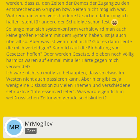
werden, dass zu den Zeiten der Demos der Zugang zu den
entsprechenden Gruppen bzw. Seiten nicht möglich war.
Während die einen verschiedene Ursachen dafür möglich
halten, steht für andere der Schuldige schon fest
So lange man sich systemkonform verhält wird man auch
keine großen Problem mit dem System haben. Ist ja auch
überall so. Aber was ist wenn mal nicht? Gibt es dann Leute
die mich verteidigen? Kann ich auf die Einhaltung von
Gesetzen hoffen? Oder werden Gesetze, die eben noch völlig
harmlos waren auf einmal mit aller Härte gegen mich
verwendet?
Ich wäre nicht so mutig zu behaupten, dass so etwas im
Westen nicht auch passieren kann. Aber hier gibt es ja
wenig eine Diskussion zu vielen Themen und verschiedene
sehr aktive "Interessenvertreter". Was wird eigentlich in
weißrussischen Zeitungen gerade so diskutiert?
MrMogilev
Gast