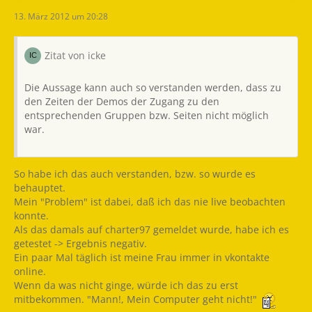
13. März 2012 um 20:28
Zitat von icke
Die Aussage kann auch so verstanden werden, dass zu
den Zeiten der Demos der Zugang zu den
entsprechenden Gruppen bzw. Seiten nicht möglich
war.
So habe ich das auch verstanden, bzw. so wurde es
behauptet.
Mein "Problem" ist dabei, daß ich das nie live beobachten
konnte.
Als das damals auf charter97 gemeldet wurde, habe ich es
getestet -> Ergebnis negativ.
Ein paar Mal täglich ist meine Frau immer in vkontakte
online.
Wenn da was nicht ginge, würde ich das zu erst
mitbekommen. "Mann!, Mein Computer geht nicht!"