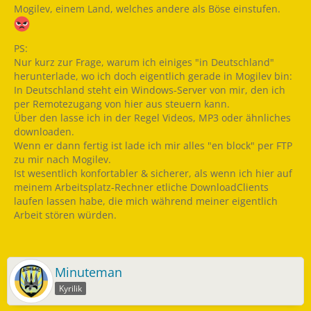
Mogilev, einem Land, welches andere als Böse einstufen.
PS:
Nur kurz zur Frage, warum ich einiges "in Deutschland"
herunterlade, wo ich doch eigentlich gerade in Mogilev bin:
In Deutschland steht ein Windows-Server von mir, den ich
per Remotezugang von hier aus steuern kann.
Über den lasse ich in der Regel Videos, MP3 oder ähnliches
downloaden.
Wenn er dann fertig ist lade ich mir alles "en block" per FTP
zu mir nach Mogilev.
Ist wesentlich konfortabler & sicherer, als wenn ich hier auf
meinem Arbeitsplatz-Rechner etliche DownloadClients
laufen lassen habe, die mich während meiner eigentlich
Arbeit stören würden.
Minuteman
Kyrilik