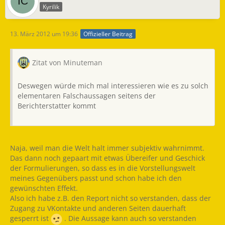
Kyrilik
13. März 2012 um 19:36
Offizieller Beitrag
Zitat von Minuteman
Deswegen würde mich mal interessieren wie es zu solch
elementaren Falschaussagen seitens der
Berichterstatter kommt
Naja, weil man die Welt halt immer subjektiv wahrnimmt.
Das dann noch gepaart mit etwas Übereifer und Geschick
der Formulierungen, so dass es in die Vorstellungswelt
meines Gegenübers passt und schon habe ich den
gewünschten Effekt.
Also ich habe z.B. den Report nicht so verstanden, dass der
Zugang zu VKontakte und anderen Seiten dauerhaft
gesperrt ist
. Die Aussage kann auch so verstanden