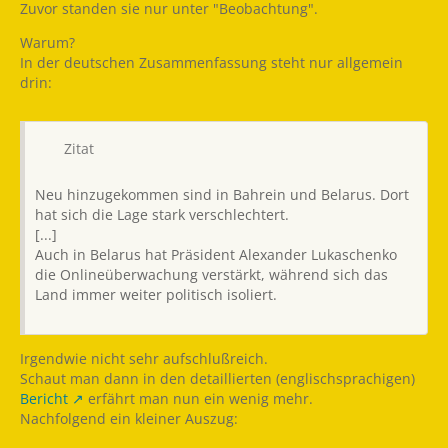
Zuvor standen sie nur unter "Beobachtung".
Warum?
In der deutschen Zusammenfassung steht nur allgemein
drin:
Zitat
Neu hinzugekommen sind in Bahrein und Belarus. Dort
hat sich die Lage stark verschlechtert.
[...]
Auch in Belarus hat Präsident Alexander Lukaschenko
die Onlineüberwachung verstärkt, während sich das
Land immer weiter politisch isoliert.
Irgendwie nicht sehr aufschlußreich.
Schaut man dann in den detaillierten (englischsprachigen)
Bericht
erfährt man nun ein wenig mehr.
Nachfolgend ein kleiner Auszug: