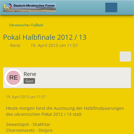
Ukrainischer Fußball
Pokal Halbfinale 2012 / 13
Rene
19. April 2013 um 11:57
Rene
Gast
19. April 2013 um 11:57
Heute morgen fand die Auslosung der Halbfinalpaarungen
des ukrainischen Pokal 2012 / 13 statt
Sewastopol - Shakhtar
Chornomorets - Dnipro