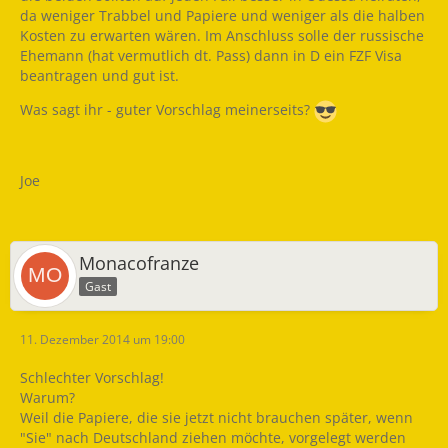
da weniger Trabbel und Papiere und weniger als die halben
Kosten zu erwarten wären. Im Anschluss solle der russische
Ehemann (hat vermutlich dt. Pass) dann in D ein FZF Visa
beantragen und gut ist.
Was sagt ihr - guter Vorschlag meinerseits?
Joe
Monacofranze
Gast
11. Dezember 2014 um 19:00
Schlechter Vorschlag!
Warum?
Weil die Papiere, die sie jetzt nicht brauchen später, wenn
"Sie" nach Deutschland ziehen möchte, vorgelegt werden