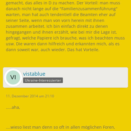
gemacht, das alles in D zu machen. Der Vorteil: man muss
danach nicht lange auf die "Familienzusammenführung"
warten, man hat auch tendentiell die Beamten eher auf
seiner Seite, wenn man von vorn herein mit ihnen
zusammen arbeitet. Ich bin einfach direkt zu denen
hingegangen und ihnen erzählt, wie bei mir die Lage ist,
gefragt, welche Papiere ich brauche, was ich beachten muss
usw. Die waren dann hilfreich und erkannten mich, als es
dann soweit war, auch wieder. Das hat Vorteile.
vistablue
Ukraine-Interessierter
11. Dezember 2014 um 21:10
.....aha,
....wieso liest man denn so oft in allen möglichen Foren,