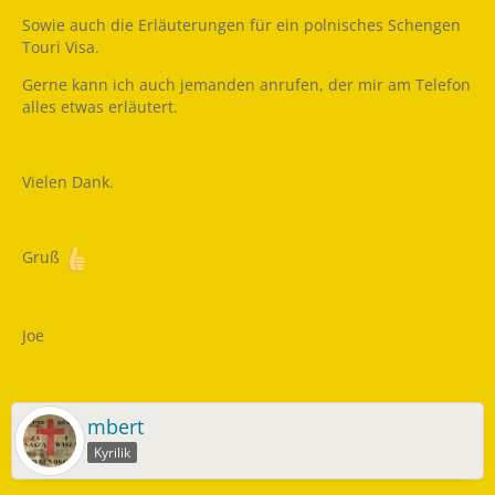
Sowie auch die Erläuterungen für ein polnisches Schengen
Touri Visa.
Gerne kann ich auch jemanden anrufen, der mir am Telefon
alles etwas erläutert.
Vielen Dank.
Gruß
Joe
mbert
Kyrilik