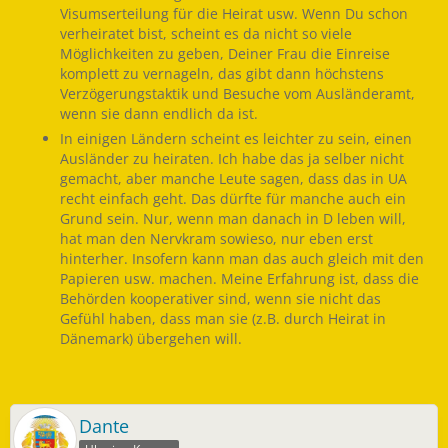
Visumserteilung für die Heirat usw. Wenn Du schon
verheiratet bist, scheint es da nicht so viele
Möglichkeiten zu geben, Deiner Frau die Einreise
komplett zu vernageln, das gibt dann höchstens
Verzögerungstaktik und Besuche vom Ausländeramt,
wenn sie dann endlich da ist.
In einigen Ländern scheint es leichter zu sein, einen
Ausländer zu heiraten. Ich habe das ja selber nicht
gemacht, aber manche Leute sagen, dass das in UA
recht einfach geht. Das dürfte für manche auch ein
Grund sein. Nur, wenn man danach in D leben will,
hat man den Nervkram sowieso, nur eben erst
hinterher. Insofern kann man das auch gleich mit den
Papieren usw. machen. Meine Erfahrung ist, dass die
Behörden kooperativer sind, wenn sie nicht das
Gefühl haben, dass man sie (z.B. durch Heirat in
Dänemark) übergehen will.
Dante