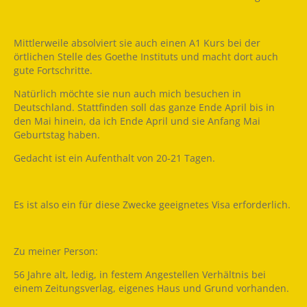
Mittlerweile absolviert sie auch einen A1 Kurs bei der
örtlichen Stelle des Goethe Instituts und macht dort auch
gute Fortschritte.
Natürlich möchte sie nun auch mich besuchen in
Deutschland. Stattfinden soll das ganze Ende April bis in
den Mai hinein, da ich Ende April und sie Anfang Mai
Geburtstag haben.
Gedacht ist ein Aufenthalt von 20-21 Tagen.
Es ist also ein für diese Zwecke geeignetes Visa erforderlich.
Zu meiner Person:
56 Jahre alt, ledig, in festem Angestellen Verhältnis bei
einem Zeitungsverlag, eigenes Haus und Grund vorhanden.