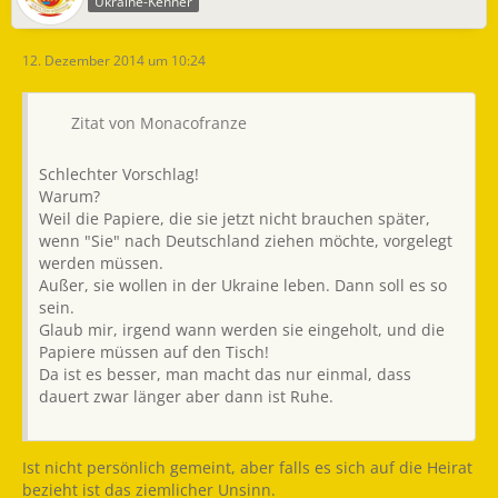
Ukraine-Kenner
12. Dezember 2014 um 10:24
Zitat von Monacofranze
Schlechter Vorschlag!
Warum?
Weil die Papiere, die sie jetzt nicht brauchen später,
wenn "Sie" nach Deutschland ziehen möchte, vorgelegt
werden müssen.
Außer, sie wollen in der Ukraine leben. Dann soll es so
sein.
Glaub mir, irgend wann werden sie eingeholt, und die
Papiere müssen auf den Tisch!
Da ist es besser, man macht das nur einmal, dass
dauert zwar länger aber dann ist Ruhe.
Ist nicht persönlich gemeint, aber falls es sich auf die Heirat
bezieht ist das ziemlicher Unsinn.