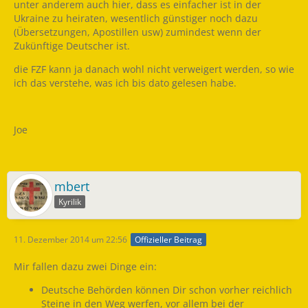
unter anderem auch hier, dass es einfacher ist in der
Ukraine zu heiraten, wesentlich günstiger noch dazu
(Übersetzungen, Apostillen usw) zumindest wenn der
Zukünftige Deutscher ist.
die FZF kann ja danach wohl nicht verweigert werden, so wie
ich das verstehe, was ich bis dato gelesen habe.
Joe
mbert
Kyrilik
11. Dezember 2014 um 22:56
Offizieller Beitrag
Mir fallen dazu zwei Dinge ein:
Deutsche Behörden können Dir schon vorher reichlich
Steine in den Weg werfen, vor allem bei der