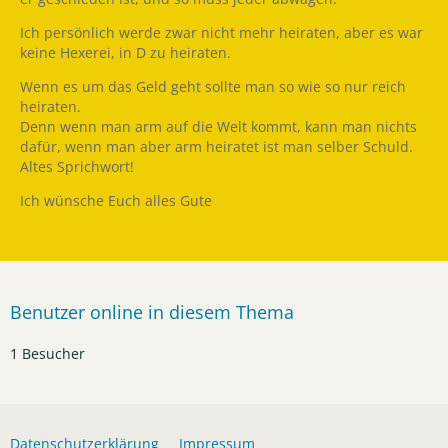
Ich persönlich werde zwar nicht mehr heiraten, aber es war
keine Hexerei, in D zu heiraten.
Wenn es um das Geld geht sollte man so wie so nur reich
heiraten.
Denn wenn man arm auf die Welt kommt, kann man nichts
dafür, wenn man aber arm heiratet ist man selber Schuld.
Altes Sprichwort!
Ich wünsche Euch alles Gute
Benutzer online in diesem Thema
1 Besucher
Datenschutzerklärung
Impressum