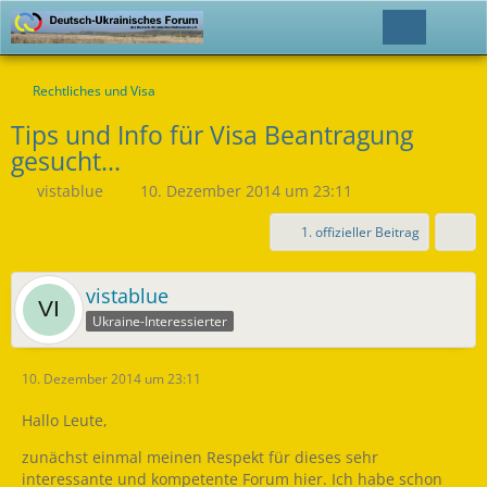
Rechtliches und Visa
Tips und Info für Visa Beantragung
gesucht...
vistablue
10. Dezember 2014 um 23:11
1. offizieller Beitrag
vistablue
Ukraine-Interessierter
10. Dezember 2014 um 23:11
Hallo Leute,
zunächst einmal meinen Respekt für dieses sehr
interessante und kompetente Forum hier. Ich habe schon