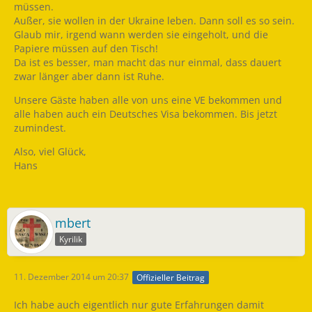
müssen.
Außer, sie wollen in der Ukraine leben. Dann soll es so sein.
Glaub mir, irgend wann werden sie eingeholt, und die
Papiere müssen auf den Tisch!
Da ist es besser, man macht das nur einmal, dass dauert
zwar länger aber dann ist Ruhe.
Unsere Gäste haben alle von uns eine VE bekommen und
alle haben auch ein Deutsches Visa bekommen. Bis jetzt
zumindest.
Also, viel Glück,
Hans
mbert
Kyrilik
11. Dezember 2014 um 20:37
Offizieller Beitrag
Ich habe auch eigentlich nur gute Erfahrungen damit