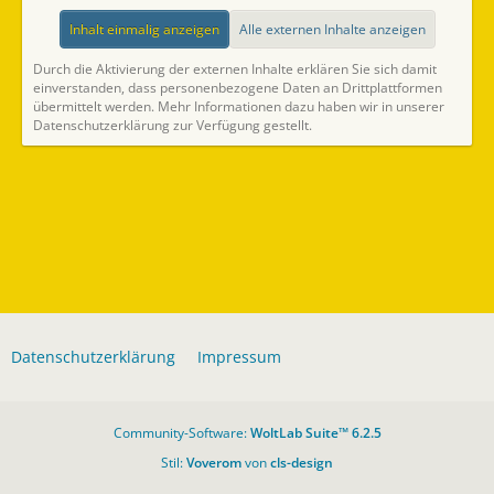
Inhalt einmalig anzeigen
Alle externen Inhalte anzeigen
Durch die Aktivierung der externen Inhalte erklären Sie sich damit
einverstanden, dass personenbezogene Daten an Drittplattformen
übermittelt werden. Mehr Informationen dazu haben wir in unserer
Datenschutzerklärung zur Verfügung gestellt.
Datenschutzerklärung
Impressum
Community-Software:
WoltLab Suite™ 6.2.5
Stil:
Voverom
von
cls-design