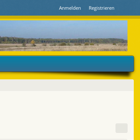
Anmelden
Registrieren