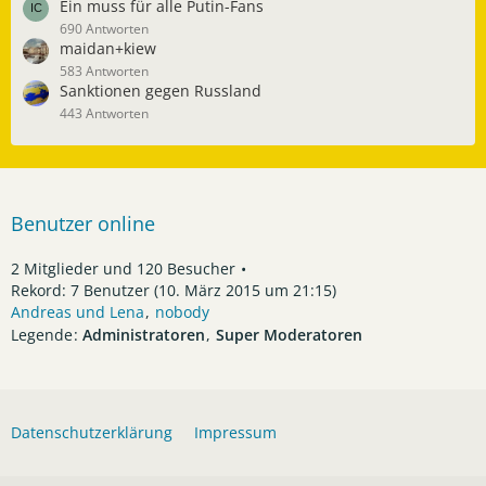
Ein muss für alle Putin-Fans
690 Antworten
maidan+kiew
583 Antworten
Sanktionen gegen Russland
443 Antworten
Benutzer online
2 Mitglieder und 120 Besucher
Rekord: 7 Benutzer (
10. März 2015 um 21:15
)
Andreas und Lena
nobody
Legende
Administratoren
Super Moderatoren
Datenschutzerklärung
Impressum