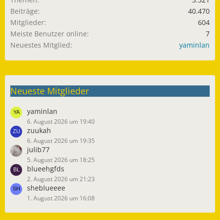
Beiträge
40.470
Mitglieder
604
Meiste Benutzer online
7
Neuestes Mitglied
yaminlan
Neueste Mitglieder
yaminlan
6. August 2026 um 19:40
zuukah
6. August 2026 um 19:35
julib77
5. August 2026 um 18:25
blueehgfds
2. August 2026 um 21:23
sheblueeee
1. August 2026 um 16:08