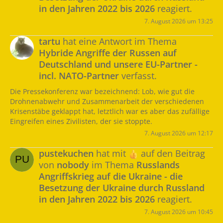
in den Jahren 2022 bis 2026
reagiert.
7. August 2026 um 13:25
tartu
hat eine Antwort im Thema
Hybride Angriffe der Russen auf
Deutschland und unsere EU-Partner -
incl. NATO-Partner
verfasst.
Die Pressekonferenz war bezeichnend: Lob, wie gut die
Drohnenabwehr und Zusammenarbeit der verschiedenen
Krisenstäbe geklappt hat, letztlich war es aber das zufällige
Eingreifen eines Zivilisten, der sie stoppte.
7. August 2026 um 12:17
pustekuchen
hat mit
auf den Beitrag
von
nobody
im Thema
Russlands
Angriffskrieg auf die Ukraine - die
Besetzung der Ukraine durch Russland
in den Jahren 2022 bis 2026
reagiert.
7. August 2026 um 10:45