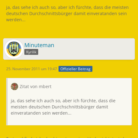
ja, das sehe ich auch so, aber ich fürchte, dass die meisten
deutschen Durchschnittsbürger damit einveratanden sein
werden...
Minuteman
Kyrilik
25. November 2011 um 19:47
Offizieller Beitrag
Zitat von mbert
ja, das sehe ich auch so, aber ich fürchte, dass die
meisten deutschen Durchschnittsbürger damit
einveratanden sein werden...