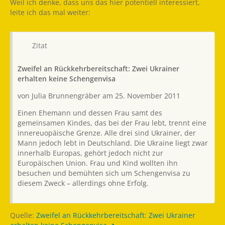
Weil ich denke, dass uns das hier potentiell interessiert,
leite ich das mal weiter:
Zitat
Zweifel an Rückkehrbereitschaft: Zwei Ukrainer
erhalten keine Schengenvisa
von Julia Brunnengräber am 25. November 2011
Einen Ehemann und dessen Frau samt des
gemeinsamen Kindes, das bei der Frau lebt, trennt eine
innereuopäische Grenze. Alle drei sind Ukrainer, der
Mann jedoch lebt in Deutschland. Die Ukraine liegt zwar
innerhalb Europas, gehört jedoch nicht zur
Europäischen Union. Frau und Kind wollten ihn
besuchen und bemühten sich um Schengenvisa zu
diesem Zweck – allerdings ohne Erfolg.
Quelle:
Zweifel an Rückkehrbereitschaft: Zwei Ukrainer