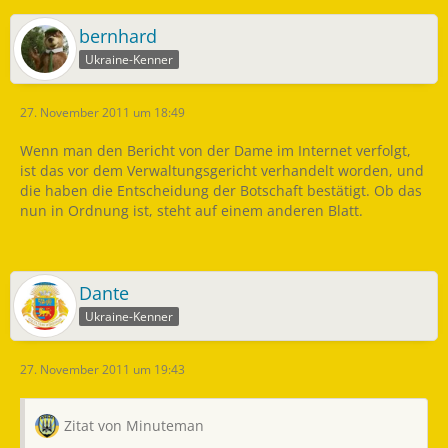
bernhard
Ukraine-Kenner
27. November 2011 um 18:49
Wenn man den Bericht von der Dame im Internet verfolgt,
ist das vor dem Verwaltungsgericht verhandelt worden, und
die haben die Entscheidung der Botschaft bestätigt. Ob das
nun in Ordnung ist, steht auf einem anderen Blatt.
Dante
Ukraine-Kenner
27. November 2011 um 19:43
Zitat von Minuteman