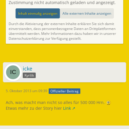
Zustimmung nicht automatisch geladen und angezeigt.
Inhalt einmalig anzeigen
Alle externen Inhalte anzeigen
Durch die Aktivierung der externen Inhalte erklären Sie sich damit
einverstanden, dass personenbezogene Daten an Drittplattformen
übermittelt werden. Mehr Informationen dazu haben wir in unserer
Datenschutzerklärung zur Verfügung gestellt.
icke
Kyrilik
5. Oktober 2013 um 09:39
Offizieller Beitrag
Ach, was macht man nicht so alles für 500 000 Hrn.
Etwas mehr zu der Story hier
Link