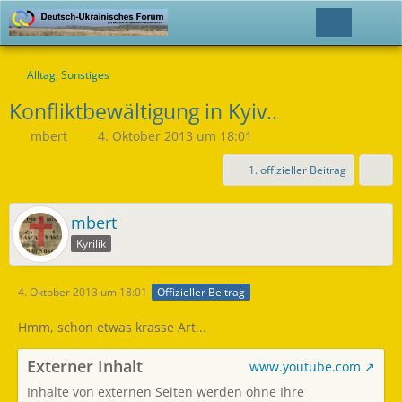
Alltag, Sonstiges
Konfliktbewältigung in Kyiv..
mbert
4. Oktober 2013 um 18:01
1. offizieller Beitrag
mbert
Kyrilik
4. Oktober 2013 um 18:01
Offizieller Beitrag
Hmm, schon etwas krasse Art...
Externer Inhalt
www.youtube.com
Inhalte von externen Seiten werden ohne Ihre