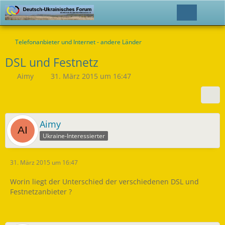
Telefonanbieter und Internet - andere Länder
DSL und Festnetz
Aimy
31. März 2015 um 16:47
Aimy
Ukraine-Interessierter
31. März 2015 um 16:47
Worin liegt der Unterschied der verschiedenen DSL und
Festnetzanbieter ?