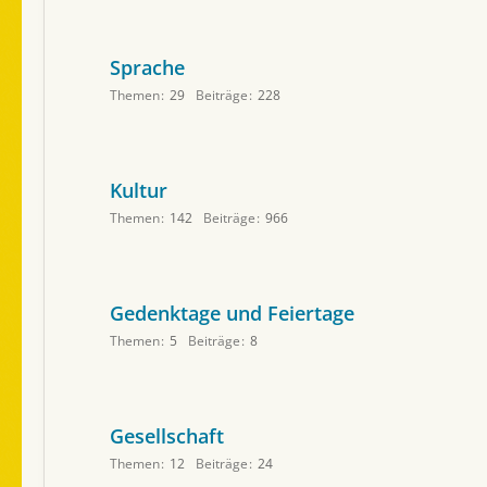
Sprache
Themen
29
Beiträge
228
Kultur
Themen
142
Beiträge
966
Gedenktage und Feiertage
Themen
5
Beiträge
8
Gesellschaft
Themen
12
Beiträge
24