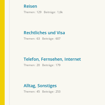
Reisen
Themen
129
Beiträge
1,6k
Rechtliches und Visa
Themen
63
Beiträge
607
Telefon, Fernsehen, Internet
Themen
20
Beiträge
179
Alltag, Sonstiges
Themen
45
Beiträge
253