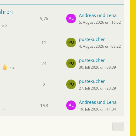
ahren
Andreas und Lena
6,7k
5. August 2026 um 16:52
2
pustekuchen
12
4. August 2026 um 08:22
pustekuchen
24
30. Juli 2026 um 08:39
2
pustekuchen
2
27. Juli 2026 um 23:29
Andreas und Lena
198
19. Juli 2026 um 11:34
1