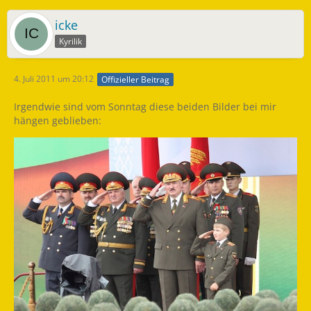
icke
Kyrilik
4. Juli 2011 um 20:12
Offizieller Beitrag
Irgendwie sind vom Sonntag diese beiden Bilder bei mir
hängen geblieben: