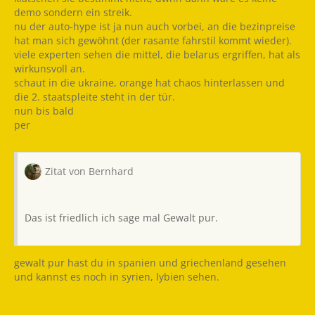
demo sondern ein streik.
nu der auto-hype ist ja nun auch vorbei, an die bezinpreise
hat man sich gewöhnt (der rasante fahrstil kommt wieder).
viele experten sehen die mittel, die belarus ergriffen, hat als
wirkunsvoll an.
schaut in die ukraine, orange hat chaos hinterlassen und
die 2. staatspleite steht in der tür.
nun bis bald
per
Zitat von Bernhard
Das ist friedlich ich sage mal Gewalt pur.
gewalt pur hast du in spanien und griechenland gesehen
und kannst es noch in syrien, lybien sehen.