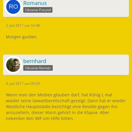
Romanus
Ukraine-Freund
2. Juli 2011 um 16:48
Morgen gucken.
bernhard
Ukraine-Kenner
4. Juli 2011 um 09:29
Wenn man den Medien glauben darf, hat König L mal
wieder seine Gewaltbereitschaft gezeigt. Dann hat er wieder
Westliche Hauptstädte bezichtigt eine Revolte gegen ihn
anzuzetteln, dieser Mann gehört in die Klapse. Aber
nebenbei den IWF um Hilfe bitten.