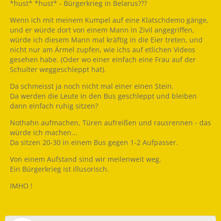
*hust* *hust* - Bürgerkrieg in Belarus???
Wenn ich mit meinem Kumpel auf eine Klatschdemo gänge,
und er würde dort von einem Mann in Zivil angegriffen,
würde ich diesem Mann mal kräftig in die Eier treten, und
nicht nur am Ärmel zupfen, wie ichs auf etlichen Videos
gesehen habe. (Oder wo einer einfach eine Frau auf der
Schulter weggeschleppt hat).
Da schmeisst ja noch nicht mal einer einen Stein.
Da werden die Leute in den Bus geschleppt und bleiben
dann einfach ruhig sitzen?
Nothahn aufmachen, Türen aufreißen und rausrennen - das
würde ich machen...
Da sitzen 20-30 in einem Bus gegen 1-2 Aufpasser.
Von einem Aufstand sind wir meilenweit weg.
Ein Bürgerkrieg ist illusorisch.
IMHO !