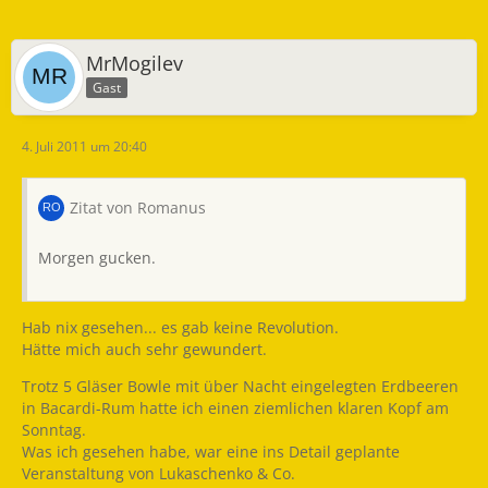
MrMogilev
Gast
4. Juli 2011 um 20:40
Zitat von Romanus
Morgen gucken.
Hab nix gesehen... es gab keine Revolution.
Hätte mich auch sehr gewundert.
Trotz 5 Gläser Bowle mit über Nacht eingelegten Erdbeeren
in Bacardi-Rum hatte ich einen ziemlichen klaren Kopf am
Sonntag.
Was ich gesehen habe, war eine ins Detail geplante
Veranstaltung von Lukaschenko & Co.