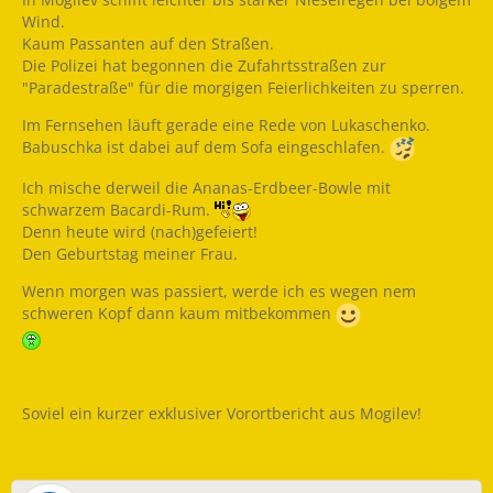
Wind.
Kaum Passanten auf den Straßen.
Die Polizei hat begonnen die Zufahrtsstraßen zur
"Paradestraße" für die morgigen Feierlichkeiten zu sperren.
Im Fernsehen läuft gerade eine Rede von Lukaschenko.
Babuschka ist dabei auf dem Sofa eingeschlafen.
Ich mische derweil die Ananas-Erdbeer-Bowle mit
schwarzem Bacardi-Rum.
Denn heute wird (nach)gefeiert!
Den Geburtstag meiner Frau.
Wenn morgen was passiert, werde ich es wegen nem
schweren Kopf dann kaum mitbekommen
Soviel ein kurzer exklusiver Vorortbericht aus Mogilev!