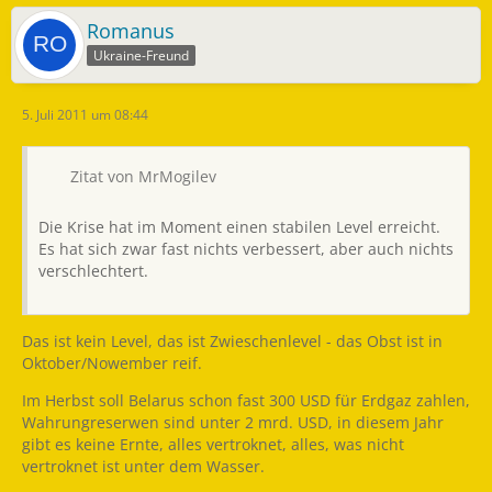
Romanus
Ukraine-Freund
5. Juli 2011 um 08:44
Zitat von MrMogilev
Die Krise hat im Moment einen stabilen Level erreicht.
Es hat sich zwar fast nichts verbessert, aber auch nichts
verschlechtert.
Das ist kein Level, das ist Zwieschenlevel - das Obst ist in
Oktober/Nowember reif.
Im Herbst soll Belarus schon fast 300 USD für Erdgaz zahlen,
Wahrungreserwen sind unter 2 mrd. USD, in diesem Jahr
gibt es keine Ernte, alles vertroknet, alles, was nicht
vertroknet ist unter dem Wasser.