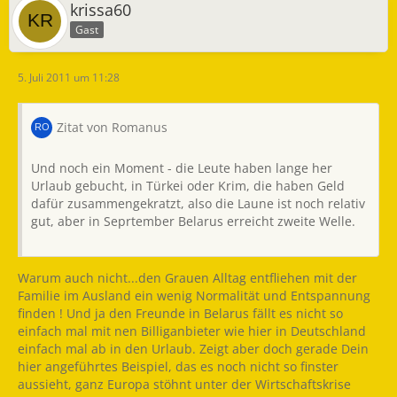
krissa60
Gast
5. Juli 2011 um 11:28
Zitat von Romanus
Und noch ein Moment - die Leute haben lange her
Urlaub gebucht, in Türkei oder Krim, die haben Geld
dafür zusammengekratzt, also die Laune ist noch relativ
gut, aber in Seprtember Belarus erreicht zweite Welle.
Warum auch nicht...den Grauen Alltag entfliehen mit der
Familie im Ausland ein wenig Normalität und Entspannung
finden ! Und ja den Freunde in Belarus fällt es nicht so
einfach mal mit nen Billiganbieter wie hier in Deutschland
einfach mal ab in den Urlaub. Zeigt aber doch gerade Dein
hier angeführtes Beispiel, das es noch nicht so finster
aussieht, ganz Europa stöhnt unter der Wirtschaftskrise