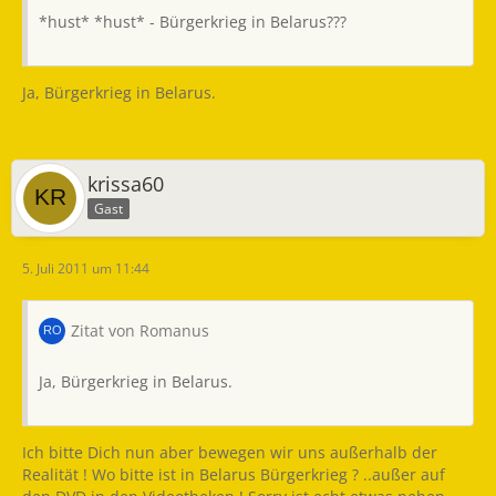
*hust* *hust* - Bürgerkrieg in Belarus???
Ja, Bürgerkrieg in Belarus.
krissa60
Gast
5. Juli 2011 um 11:44
Zitat von Romanus
Ja, Bürgerkrieg in Belarus.
Ich bitte Dich nun aber bewegen wir uns außerhalb der
Realität ! Wo bitte ist in Belarus Bürgerkrieg ? ..außer auf