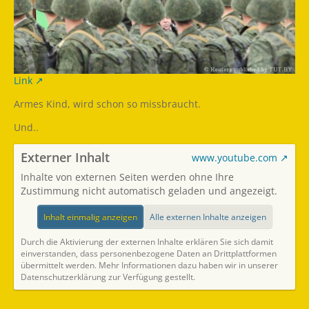
Link
Armes Kind, wird schon so missbraucht.
Und..
Externer Inhalt
www.youtube.com
Inhalte von externen Seiten werden ohne Ihre
Zustimmung nicht automatisch geladen und angezeigt.
Inhalt einmalig anzeigen
Alle externen Inhalte anzeigen
Durch die Aktivierung der externen Inhalte erklären Sie sich damit
einverstanden, dass personenbezogene Daten an Drittplattformen
übermittelt werden. Mehr Informationen dazu haben wir in unserer
Datenschutzerklärung zur Verfügung gestellt.