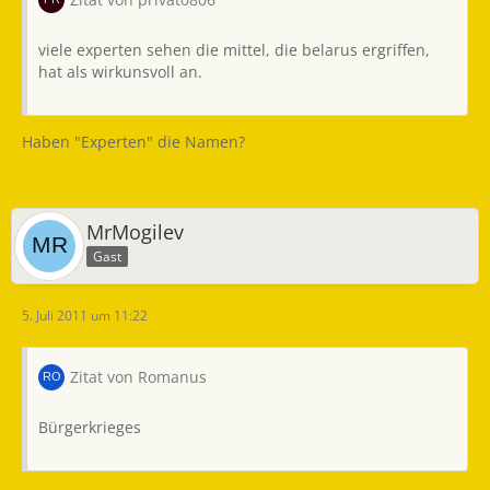
viele experten sehen die mittel, die belarus ergriffen,
hat als wirkunsvoll an.
Haben "Experten" die Namen?
MrMogilev
Gast
5. Juli 2011 um 11:22
Zitat von Romanus
Bürgerkrieges