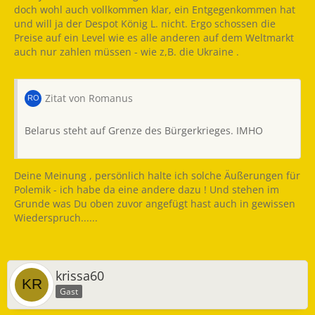
doch wohl auch vollkommen klar, ein Entgegenkommen hat
und will ja der Despot König L. nicht. Ergo schossen die
Preise auf ein Level wie es alle anderen auf dem Weltmarkt
auch nur zahlen müssen - wie z,B. die Ukraine .
Zitat von Romanus
Belarus steht auf Grenze des Bürgerkrieges. IMHO
Deine Meinung , persönlich halte ich solche Äußerungen für
Polemik - ich habe da eine andere dazu ! Und stehen im
Grunde was Du oben zuvor angefügt hast auch in gewissen
Wiederspruch......
krissa60
Gast