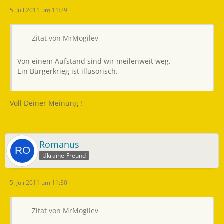
5. Juli 2011 um 11:29
Zitat von MrMogilev
Von einem Aufstand sind wir meilenweit weg.
Ein Bürgerkrieg ist illusorisch.
Voll Deiner Meinung !
Romanus
Ukraine-Freund
5. Juli 2011 um 11:30
Zitat von MrMogilev