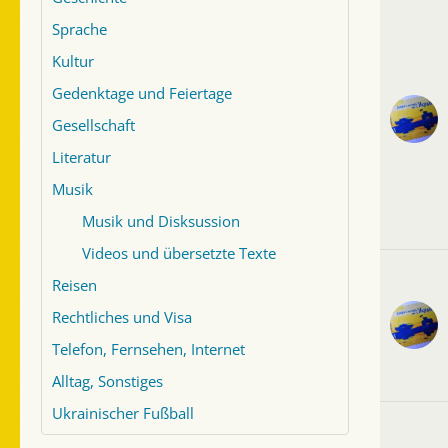
Sprache
Kultur
Gedenktage und Feiertage
Gesellschaft
Literatur
Musik
Musik und Disksussion
Videos und übersetzte Texte
Reisen
Rechtliches und Visa
Telefon, Fernsehen, Internet
Alltag, Sonstiges
Ukrainischer Fußball