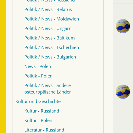
Politik / News - Belarus
Politik / News - Moldawien
Politik / News - Ungarn
Politik / News - Baltikum
Politik / News - Tschechien
Politik / News - Bulgarien
News - Polen
Politik - Polen
Politik / News - andere
osteuropäische Länder
Kultur und Geschichte
Kultur - Russland
Kultur - Polen
Literatur - Russland