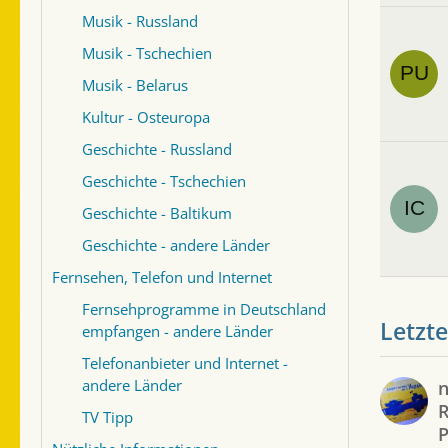
Musik - Russland
Musik - Tschechien
Musik - Belarus
Kultur - Osteuropa
Geschichte - Russland
Geschichte - Tschechien
Geschichte - Baltikum
Geschichte - andere Länder
Fernsehen, Telefon und Internet
Fernsehprogramme in Deutschland
Letzte
empfangen - andere Länder
Telefonanbieter und Internet -
andere Länder
R
TV Tipp
P