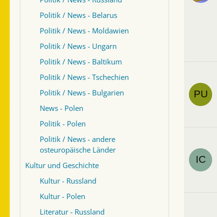
Politik / News - Belarus
Politik / News - Moldawien
Politik / News - Ungarn
Politik / News - Baltikum
Politik / News - Tschechien
Politik / News - Bulgarien
News - Polen
Politik - Polen
Politik / News - andere
osteuropäische Länder
Kultur und Geschichte
Kultur - Russland
Kultur - Polen
Literatur - Russland