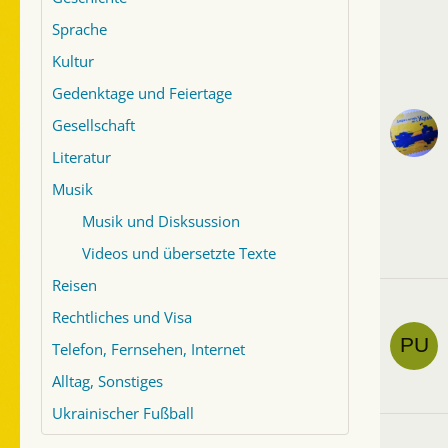
Sprache
Kultur
Gedenktage und Feiertage
Gesellschaft
Literatur
Musik
Musik und Disksussion
Videos und übersetzte Texte
Reisen
Rechtliches und Visa
Telefon, Fernsehen, Internet
Alltag, Sonstiges
Ukrainischer Fußball