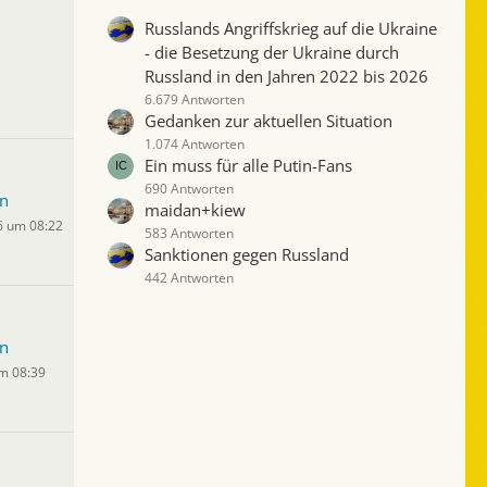
Russlands Angriffskrieg auf die Ukraine
- die Besetzung der Ukraine durch
Russland in den Jahren 2022 bis 2026
6.679 Antworten
Gedanken zur aktuellen Situation
1.074 Antworten
Ein muss für alle Putin-Fans
690 Antworten
n
maidan+kiew
6 um 08:22
583 Antworten
Sanktionen gegen Russland
442 Antworten
n
um 08:39