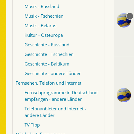
Musik - Russland
Musik - Tschechien
Musik - Belarus
Kultur - Osteuropa
Geschichte - Russland
Geschichte - Tschechien
Geschichte - Baltikum
Geschichte - andere Länder
Fernsehen, Telefon und Internet
Fernsehprogramme in Deutschland
empfangen - andere Länder
Telefonanbieter und Internet -
andere Länder
TV Tipp