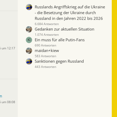
Russlands Angriffskrieg auf die Ukraine
- die Besetzung der Ukraine durch
Russland in den Jahren 2022 bis 2026
6.684 Antworten
Gedanken zur aktuellen Situation
1.074 Antworten
Ein muss für alle Putin-Fans
690 Antworten
6 um 12:17
maidan+kiew
583 Antworten
Sanktionen gegen Russland
443 Antworten
n
6 um 08:08