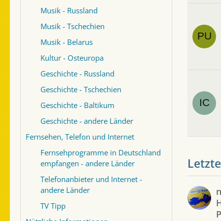
Musik - Russland
Musik - Tschechien
Musik - Belarus
Kultur - Osteuropa
Geschichte - Russland
Geschichte - Tschechien
Geschichte - Baltikum
Geschichte - andere Länder
Fernsehen, Telefon und Internet
Fernsehprogramme in Deutschland
Letzte
empfangen - andere Länder
Telefonanbieter und Internet -
andere Länder
H
TV Tipp
P