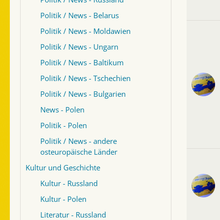
Politik / News - Belarus
Politik / News - Moldawien
Politik / News - Ungarn
Politik / News - Baltikum
Politik / News - Tschechien
Politik / News - Bulgarien
News - Polen
Politik - Polen
Politik / News - andere
osteuropäische Länder
Kultur und Geschichte
Kultur - Russland
Kultur - Polen
Literatur - Russland