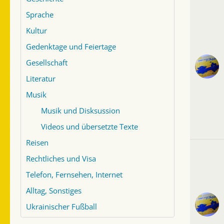
Sprache
Kultur
Gedenktage und Feiertage
Gesellschaft
Literatur
Musik
Musik und Disksussion
Videos und übersetzte Texte
Reisen
Rechtliches und Visa
Telefon, Fernsehen, Internet
Alltag, Sonstiges
Ukrainischer Fußball