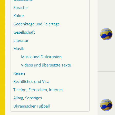
Sprache
Kultur
Gedenktage und Feiertage
Gesellschaft
Literatur
Musik
Musik und Disksussion
Videos und übersetzte Texte
Reisen
Rechtliches und Visa
Telefon, Fernsehen, Internet
Alltag, Sonstiges
Ukrainischer Fußball