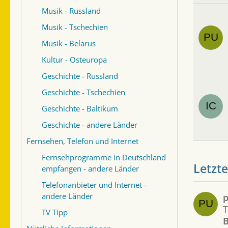
Musik - Russland
Musik - Tschechien
Musik - Belarus
Kultur - Osteuropa
Geschichte - Russland
Geschichte - Tschechien
Geschichte - Baltikum
Geschichte - andere Länder
Fernsehen, Telefon und Internet
Fernsehprogramme in Deutschland
Letzte
empfangen - andere Länder
Telefonanbieter und Internet -
andere Länder
p
TV Tipp
B