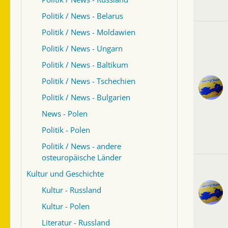
Politik / News - Belarus
Politik / News - Moldawien
Politik / News - Ungarn
Politik / News - Baltikum
Politik / News - Tschechien
Politik / News - Bulgarien
News - Polen
Politik - Polen
Politik / News - andere
osteuropäische Länder
Kultur und Geschichte
Kultur - Russland
Kultur - Polen
Literatur - Russland