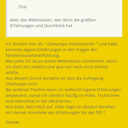
Zitat
Aber das Wettmessen, wer denn die größten
Erfahrungen und Durchblick hat
Ich firmiere hier als " Osteuropa-Interessierter " und habe
keinerlei eigene Erfahrungen in den Fragen der
Familienzusammenführung.
Wie sollte ich da an einem Wettmessen teilnehmen, wenn
ich doch die conditio sine qua non noch nicht einmal
erfülle.
Aus diesem Grund verstehe ich also die Aufregung
überhaupt nicht.
Bei anderen Themen kann ich vielleicht eigene Erfahrungen
beisteuern, zumal ich ziemlich häufig on Polen, Tschechien
und manchmal in der Ukraine bin.
Also bitte, klärt mich auf. Oder liege ich absolut daneben
mit meiner Annahme von Erfahrungen bei der FZF ?
Diviner