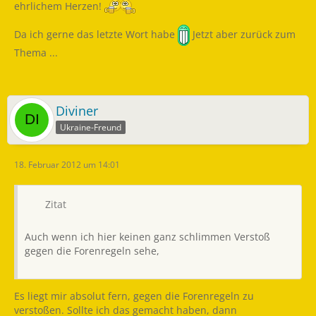
ehrlichem Herzen!
Da ich gerne das letzte Wort habe
Jetzt aber zurück zum
Thema ...
Diviner
Ukraine-Freund
18. Februar 2012 um 14:01
Zitat
Auch wenn ich hier keinen ganz schlimmen Verstoß
gegen die Forenregeln sehe,
Es liegt mir absolut fern, gegen die Forenregeln zu
verstoßen. Sollte ich das gemacht haben, dann