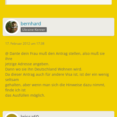
bernhard
Ukraine-Kenner
17. Februar 2012 um 17:38
@ Dante dein Frau muß den Antrag stellen, also muß sie
ihre
jetzige Adresse angeben.
Dann wo sie ihn Deutschland Wohnen wird.
Da dieser Antrag auch für andere Visa ist, ist der ein wenig
seltsam
gehalten, aber wenn man sich die Hinweise dazu nimmt,
finde ich ist
das Ausfüllen möglich.
krissa60