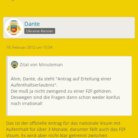
Dante
Ukraine-Kenner
18. Februar 2012 um 15:54
Zitat von Minuteman
Ähm, Dante, da steht "Antrag auf Erteilung einer
Aufenthaltserlaubnis".
Die muß ja nicht zwingend zu einer FZF gehören.
Deswegen sind die Fragen dann schon weder konfus
noch irrational!
Das ist der offizielle Antrag für das nationale Visum mit
Aufenrhalt für über 3 Monate, darunter fällt auch das FZF
Visum. Es wird aber nicht klar getrennt zwischen