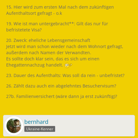
15. Hier wird zum ersten Mal nach dem zukünftigen
Aufenthaltsort gefragt - o.k
19. Wie ist man untergebracht**: Gilt das nur für
befristetete Visa?
20. Zweck: eheliche Lebensgemeinschaft
Jetzt wird man schon wieder nach dem Wohnort gefragt,
außerdem nach Namen der Verwandten.
Es sollte doch klar sein, das es sich um einen
Ehegattennachzug handelt.
23. Dauer des Aufenthalts: Was soll da rein - unbefristet?
26. Zählt dazu auch ein abgelehntes Besuchervisum?
27b. Familienversichert (wäre dann ja erst zukünftig)?
bernhard
Ukraine-Kenner