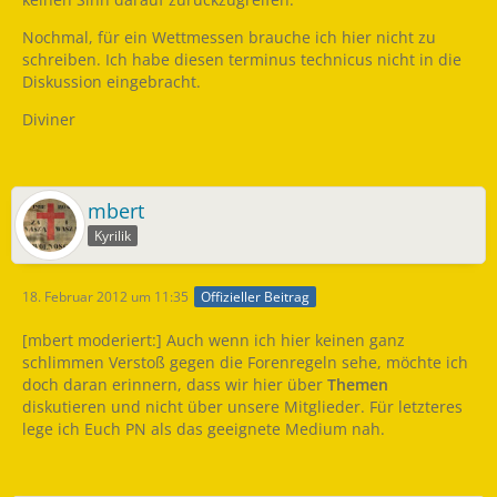
Nochmal, für ein Wettmessen brauche ich hier nicht zu
schreiben. Ich habe diesen terminus technicus nicht in die
Diskussion eingebracht.
Diviner
mbert
Kyrilik
18. Februar 2012 um 11:35
Offizieller Beitrag
[mbert moderiert:] Auch wenn ich hier keinen ganz
schlimmen Verstoß gegen die Forenregeln sehe, möchte ich
doch daran erinnern, dass wir hier über
Themen
diskutieren und nicht über unsere Mitglieder. Für letzteres
lege ich Euch PN als das geeignete Medium nah.