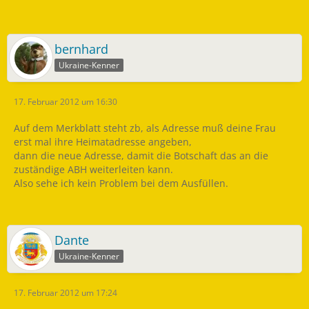
bernhard
Ukraine-Kenner
17. Februar 2012 um 16:30
Auf dem Merkblatt steht zb, als Adresse muß deine Frau
erst mal ihre Heimatadresse angeben,
dann die neue Adresse, damit die Botschaft das an die
zuständige ABH weiterleiten kann.
Also sehe ich kein Problem bei dem Ausfüllen.
Dante
Ukraine-Kenner
17. Februar 2012 um 17:24