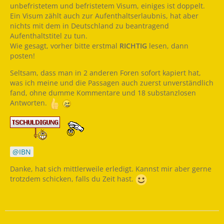
unbefristetem und befristetem Visum, einiges ist doppelt.
Ein Visum zählt auch zur Aufenthaltserlaubnis, hat aber
nichts mit dem in Deutschland zu beantragend
Aufenthaltstitel zu tun.
Wie gesagt, vorher bitte erstmal
RICHTIG
lesen, dann
posten!
Seltsam, dass man in 2 anderen Foren sofort kapiert hat,
was ich meine und die Passagen auch zuerst unverständlich
fand, ohne dumme Kommentare und 18 substanzlosen
Antworten.
IBN
Danke, hat sich mittlerweile erledigt. Kannst mir aber gerne
trotzdem schicken, falls du Zeit hast.