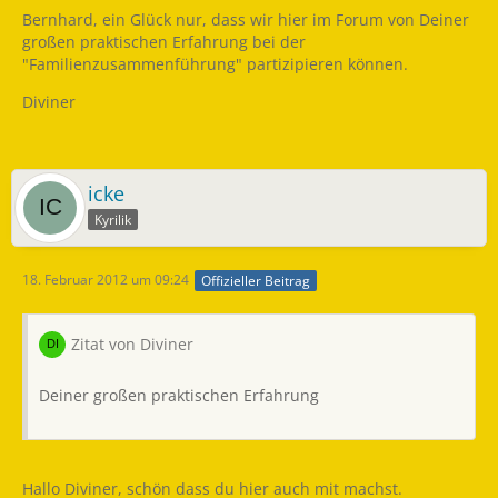
Bernhard, ein Glück nur, dass wir hier im Forum von Deiner
großen praktischen Erfahrung bei der
"Familienzusammenführung" partizipieren können.
Diviner
icke
Kyrilik
18. Februar 2012 um 09:24
Offizieller Beitrag
Zitat von Diviner
Deiner großen praktischen Erfahrung
Hallo Diviner, schön dass du hier auch mit machst.