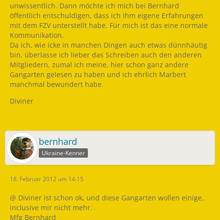
unwissentlich. Dann möchte ich mich bei Bernhard
öffentlich entschuldigen, dass ich ihm eigene Erfahrungen
mit dem FZV unterstellt habe. Für mich ist das eine normale
Kommunikation.
Da ich, wie icke in manchen Dingen auch etwas dünnhäutig
bin, überlasse ich lieber das Schreiben auch den anderen
Mitgliedern, zumal ich meine, hier schon ganz andere
Gangarten gelesen zu haben und ich ehrlich Marbert
manchmal bewundert habe.
Diviner
bernhard
Ukraine-Kenner
18. Februar 2012 um 14:15
@ Diviner ist schon ok, und diese Gangarten wollen einige,
inclusive mir nicht mehr.
Mfg Bernhard