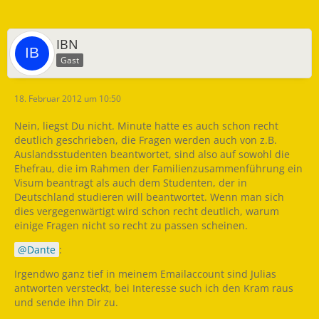
IBN
Gast
18. Februar 2012 um 10:50
Nein, liegst Du nicht. Minute hatte es auch schon recht
deutlich geschrieben, die Fragen werden auch von z.B.
Auslandsstudenten beantwortet, sind also auf sowohl die
Ehefrau, die im Rahmen der Familienzusammenführung ein
Visum beantragt als auch dem Studenten, der in
Deutschland studieren will beantwortet. Wenn man sich
dies vergegenwärtigt wird schon recht deutlich, warum
einige Fragen nicht so recht zu passen scheinen.
Dante
:
Irgendwo ganz tief in meinem Emailaccount sind Julias
antworten versteckt, bei Interesse such ich den Kram raus
und sende ihn Dir zu.