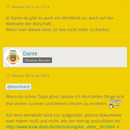
17. Februar 2012 um 13:14
@ Dante da gibt es auch ein Merkblatt zu, auch auf der
Webseite der Botschaft.
Wenn man dieses Liest, ist das nicht mehr so Konfus
Dante
Ukraine-Kenner
17. Februar 2012 um 14:51
bernhard
Wenn du schon Tipps gibst, würde ich dich bitten Dinge erst
mal vorher zu lesen und keinen Unsinn zu erzählen.
Auf dem Merkblatt wird nur aufgelistet, welche Dokumente
man haben muß und nicht, wie der Antrag auszufüllen ist!
http://www.kiew.diplo.de/Vertretung/kie…etter__KII.html