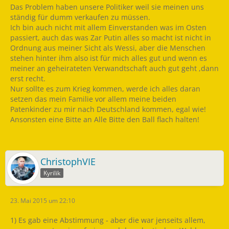
Das Problem haben unsere Politiker weil sie meinen uns
ständig für dumm verkaufen zu müssen.
Ich bin auch nicht mit allem Einverstanden was im Osten
passiert, auch das was Zar Putin alles so macht ist nicht in
Ordnung aus meiner Sicht als Wessi, aber die Menschen
stehen hinter ihm also ist für mich alles gut und wenn es
meiner an geheirateten Verwandtschaft auch gut geht ,dann
erst recht.
Nur sollte es zum Krieg kommen, werde ich alles daran
setzen das mein Familie vor allem meine beiden
Patenkinder zu mir nach Deutschland kommen, egal wie!
Ansonsten eine Bitte an Alle Bitte den Ball flach halten!
ChristophVIE
Kyrilik
23. Mai 2015 um 22:10
1) Es gab eine Abstimmung - aber die war jenseits allem,