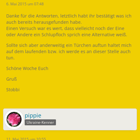
6. Mai 2015 um 07:48
Danke für die Antworten, letztlich habt ihr bestätigt was ich
auch bereits herausgefunden habe.
Einen Versuch war es wert, dass vielleicht noch der Eine
oder Andere ein Schlupfloch sprich eine Alternative weiß.
Sollte sich aber anderweitig ein Türchen auftun haltet mich
auf dem laufenden bzw. ich werde es an dieser Stelle auch
tun.
Schöne Woche Euch
Gruß
Stobbi
pippie
Ukraine-Kenner
11. Mai 2015 um 10:55