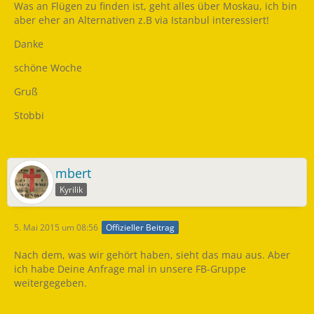
Was an Flügen zu finden ist, geht alles über Moskau, ich bin
aber eher an Alternativen z.B via Istanbul interessiert!
Danke
schöne Woche
Gruß
Stobbi
mbert
Kyrilik
5. Mai 2015 um 08:56
Offizieller Beitrag
Nach dem, was wir gehört haben, sieht das mau aus. Aber
ich habe Deine Anfrage mal in unsere FB-Gruppe
weitergegeben.