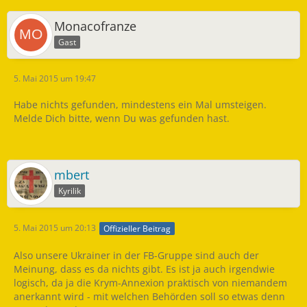
Monacofranze
Gast
5. Mai 2015 um 19:47
Habe nichts gefunden, mindestens ein Mal umsteigen.
Melde Dich bitte, wenn Du was gefunden hast.
mbert
Kyrilik
5. Mai 2015 um 20:13
Offizieller Beitrag
Also unsere Ukrainer in der FB-Gruppe sind auch der
Meinung, dass es da nichts gibt. Es ist ja auch irgendwie
logisch, da ja die Krym-Annexion praktisch von niemandem
anerkannt wird - mit welchen Behörden soll so etwas denn