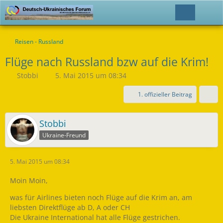
Reisen - Russland
Flüge nach Russland bzw auf die Krim!
Stobbi
5. Mai 2015 um 08:34
1. offizieller Beitrag
Stobbi
Ukraine-Freund
5. Mai 2015 um 08:34
Moin Moin,
was für Airlines bieten noch Flüge auf die Krim an, am
liebsten Direktflüge ab D, A oder CH
Die Ukraine International hat alle Flüge gestrichen.