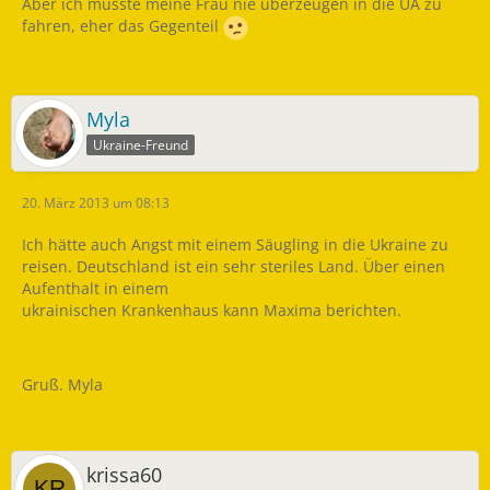
Aber ich musste meine Frau nie überzeugen in die UA zu
fahren, eher das Gegenteil
Myla
Ukraine-Freund
20. März 2013 um 08:13
Ich hätte auch Angst mit einem Säugling in die Ukraine zu
reisen. Deutschland ist ein sehr steriles Land. Über einen
Aufenthalt in einem
ukrainischen Krankenhaus kann Maxima berichten.
Gruß. Myla
krissa60