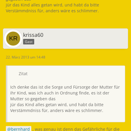
jür das Kind alles getan wird, und habt da bitte
Verstämmdniss für, anders wäre es schlimmer.
krissa60
Gast
22. März 2013 um 14:48
Zitat
Ich denke das ist die Sorge und Fürsorge der Mutter für
ihr Kind, was ich auch in Ordnung finde, es ist der
Mutter so gegeben das
jür das Kind alles getan wird, und habt da bitte
Verstämmdniss für, anders wäre es schlimmer.
bernhard
, was genau ist denn das Gefährliche für die