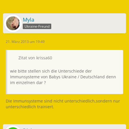
Myla
Ukraine-Freund
21. März 2013 um 19:49
Zitat von krissa60
wie bitte stellen sich die Unterschiede der
Immunsysteme von Babys Ukraine / Deutschland denn
im einzelnen dar ?
Die Immunsysteme sind nicht unterschiedlich,sondern nur
unterschiedlich trainiert.