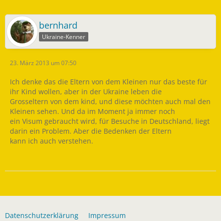
bernhard
Ukraine-Kenner
23. März 2013 um 07:50
Ich denke das die Eltern von dem Kleinen nur das beste für
ihr Kind wollen, aber in der Ukraine leben die
Grosseltern von dem kind, und diese möchten auch mal den
Kleinen sehen. Und da im Moment ja immer noch
ein Visum gebraucht wird, für Besuche in Deutschland, liegt
darin ein Problem. Aber die Bedenken der Eltern
kann ich auch verstehen.
Datenschutzerklärung
Impressum