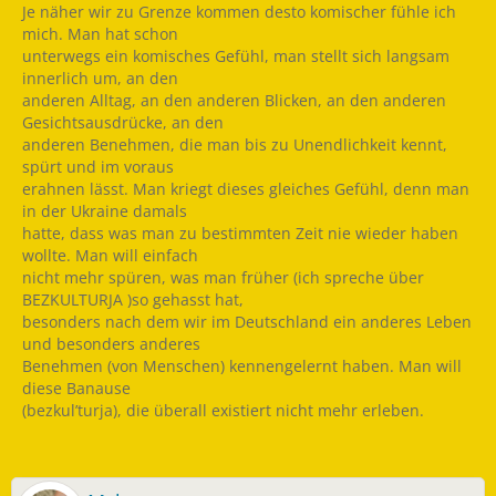
Je näher wir zu Grenze kommen desto komischer fühle ich
mich. Man hat schon
unterwegs ein komisches Gefühl, man stellt sich langsam
innerlich um, an den
anderen Alltag, an den anderen Blicken, an den anderen
Gesichtsausdrücke, an den
anderen Benehmen, die man bis zu Unendlichkeit kennt,
spürt und im voraus
erahnen lässt. Man kriegt dieses gleiches Gefühl, denn man
in der Ukraine damals
hatte, dass was man zu bestimmten Zeit nie wieder haben
wollte. Man will einfach
nicht mehr spüren, was man früher (ich spreche über
BEZKULTURJA )so gehasst hat,
besonders nach dem wir im Deutschland ein anderes Leben
und besonders anderes
Benehmen (von Menschen) kennengelernt haben. Man will
diese Banause
(bezkul’turja), die überall existiert nicht mehr erleben.