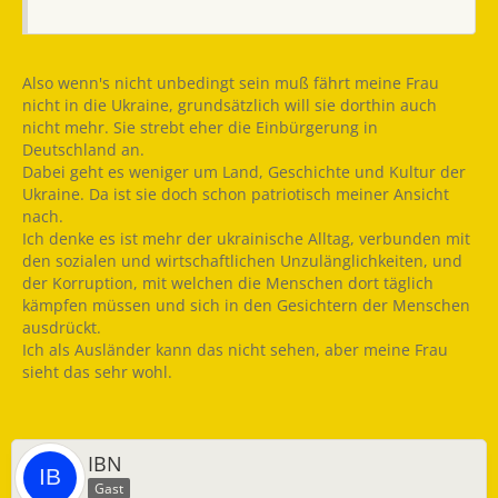
Also wenn's nicht unbedingt sein muß fährt meine Frau
nicht in die Ukraine, grundsätzlich will sie dorthin auch
nicht mehr. Sie strebt eher die Einbürgerung in
Deutschland an.
Dabei geht es weniger um Land, Geschichte und Kultur der
Ukraine. Da ist sie doch schon patriotisch meiner Ansicht
nach.
Ich denke es ist mehr der ukrainische Alltag, verbunden mit
den sozialen und wirtschaftlichen Unzulänglichkeiten, und
der Korruption, mit welchen die Menschen dort täglich
kämpfen müssen und sich in den Gesichtern der Menschen
ausdrückt.
Ich als Ausländer kann das nicht sehen, aber meine Frau
sieht das sehr wohl.
IBN
Gast