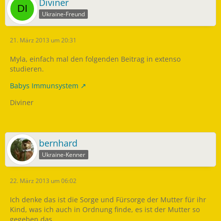
Diviner
Ukraine-Freund
21. März 2013 um 20:31
Myla, einfach mal den folgenden Beitrag in extenso
studieren.
Babys Immunsystem
Diviner
bernhard
Ukraine-Kenner
22. März 2013 um 06:02
Ich denke das ist die Sorge und Fürsorge der Mutter für ihr
Kind, was ich auch in Ordnung finde, es ist der Mutter so
gegeben das