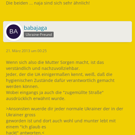
Die beiden ... naja sind sich sehr ähnlich!
babajaga
Ukraine-Freund
21. März 2013 um 00:25
Wenn sich also die Mutter Sorgen macht, ist das
verständlich und nachzuvollziehbar.
Jeder, der die UA einigermaßen kennt, weiß, daß die
hygienischen Zustände dafür verantwortlich gemacht
werden können.
Wobei eingangs ja auch die "zugemüllte Straße"
ausdrücklich erwähnt wurde.
>Ansonsten wuerde dir jeder normale Ukrainer der in der
Ukrainer gross
geworden ist und dort auch wohl und munter lebt mit
einem "Ich glaub es
hackt" antworten.<