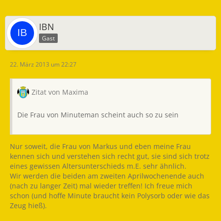
IBN
Gast
22. März 2013 um 22:27
Zitat von Maxima
Die Frau von Minuteman scheint auch so zu sein
Nur soweit, die Frau von Markus und eben meine Frau
kennen sich und verstehen sich recht gut, sie sind sich trotz
eines gewissen Altersunterschieds m.E. sehr ähnlich.
Wir werden die beiden am zweiten Aprilwochenende auch
(nach zu langer Zeit) mal wieder treffen! Ich freue mich
schon (und hoffe Minute braucht kein Polysorb oder wie das
Zeug hieß).