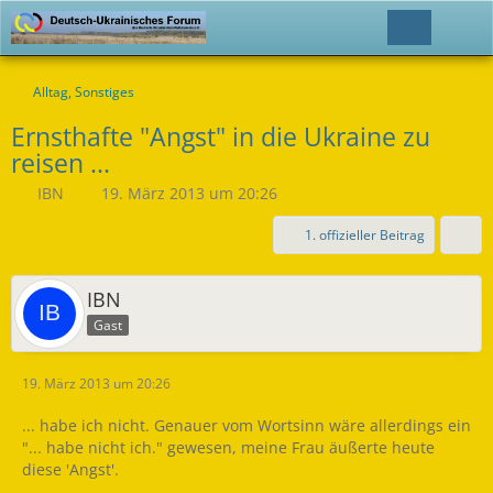
Alltag, Sonstiges
Ernsthafte "Angst" in die Ukraine zu
reisen ...
IBN
19. März 2013 um 20:26
1. offizieller Beitrag
IBN
Gast
19. März 2013 um 20:26
... habe ich nicht. Genauer vom Wortsinn wäre allerdings ein
"... habe nicht ich." gewesen, meine Frau äußerte heute
diese 'Angst'.