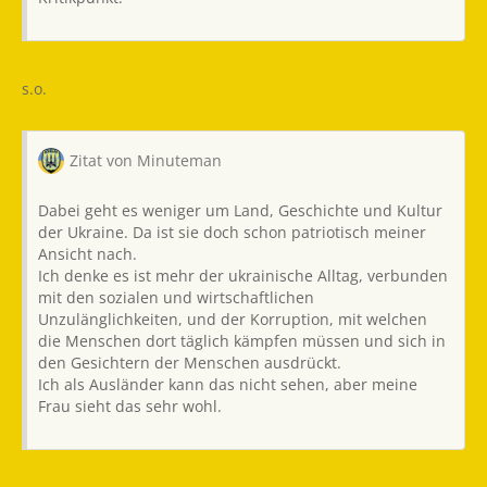
s.o.
Zitat von Minuteman
Dabei geht es weniger um Land, Geschichte und Kultur
der Ukraine. Da ist sie doch schon patriotisch meiner
Ansicht nach.
Ich denke es ist mehr der ukrainische Alltag, verbunden
mit den sozialen und wirtschaftlichen
Unzulänglichkeiten, und der Korruption, mit welchen
die Menschen dort täglich kämpfen müssen und sich in
den Gesichtern der Menschen ausdrückt.
Ich als Ausländer kann das nicht sehen, aber meine
Frau sieht das sehr wohl.