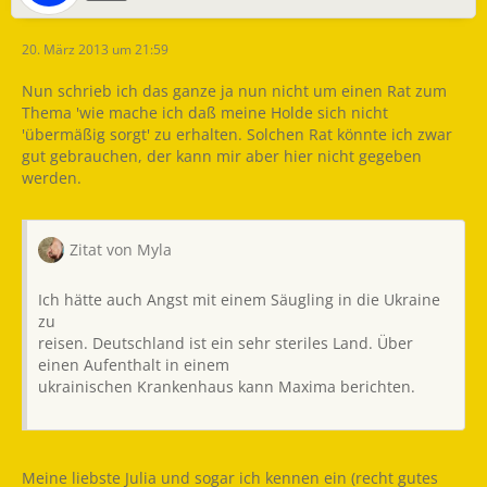
20. März 2013 um 21:59
Nun schrieb ich das ganze ja nun nicht um einen Rat zum
Thema 'wie mache ich daß meine Holde sich nicht
'übermäßig sorgt' zu erhalten. Solchen Rat könnte ich zwar
gut gebrauchen, der kann mir aber hier nicht gegeben
werden.
Zitat von Myla
Ich hätte auch Angst mit einem Säugling in die Ukraine
zu
reisen. Deutschland ist ein sehr steriles Land. Über
einen Aufenthalt in einem
ukrainischen Krankenhaus kann Maxima berichten.
Meine liebste Julia und sogar ich kennen ein (recht gutes