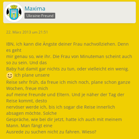
Maxima
Ukraine-Freund
22. März 2013 um 21:51
IBN, ich kann die Ängste deiner Frau nachvollziehen. Denn
es geht
mir genau so, wie ihr. Die Frau von Minuteman scheint auch
so zu sein. Und das
Baby hat damit gar nichts zu tun, oder vielleicht ein wenig.
Ich plane unsere
Reise sehr früh, da freue ich mich noch, plane schon ganze
Wochen, freue mich
auf meine Freunde und Eltern. Und je näher der Tag der
Reise kommt, desto
nervöser werde ich, bis ich sogar die Reise innerlich
absagen möchte. Solche
Gespräche, wie bei dir jetzt, hatte ich auch mit meinem
Mann. Man fängt eine
Ausrede zu suchen nicht zu fahren. Wieso?